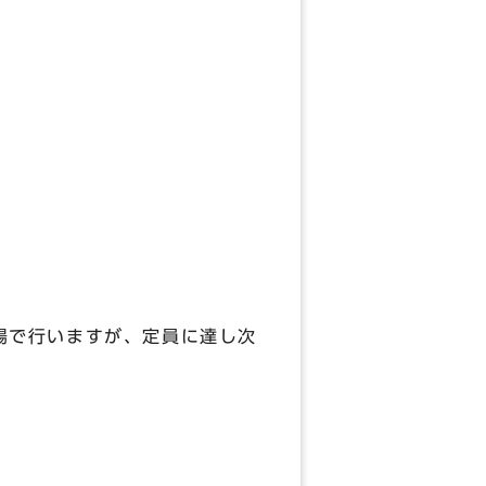
場で行いますが、定員に達し次