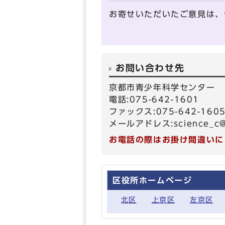
お寄せいただいたご意見は、
お問い合わせ先
京都市青少年科学センター
電話:075-642-1601
ファックス:075-642-160
メールアドレス:
science_c@
お電話の際はお掛け間違いに
区役所ホームページ
北区
上京区
左京区