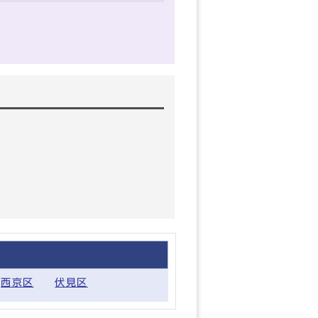
西京区
伏見区