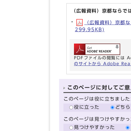
（広報資料）京都ならでは
（広報資料）京都な
299.95KB)
PDFファイルの閲覧には A
のサイトから Adobe R
このページに対してご意
このページは役に立ちました
役に立った
どちら
このページは見つけやすかっ
見つけやすかった