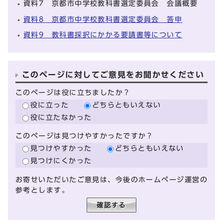
資料7 京都市中学校教科書選定委員会 会議概要
資料8 京都市中学校教科書選定委員会 答申
資料9 教科書採択にかかる要請書等について
このページに対してご意見をお聞かせください
このページは役に立ちましたか？
役に立った
どちらともいえない
役に立たなかった
このページは見つけやすかったですか？
見つけやすかった
どちらともいえない
見つけにくかった
お寄せいただいたご意見は、今後のホームページ運営の
参考とします。