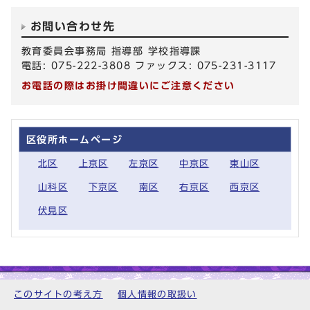
お問い合わせ先
教育委員会事務局 指導部 学校指導課
電話: 075-222-3808 ファックス: 075-231-3117
お電話の際はお掛け間違いにご注意ください
区役所ホームページ
北区
上京区
左京区
中京区
東山区
山科区
下京区
南区
右京区
西京区
伏見区
このサイトの考え方
個人情報の取扱い