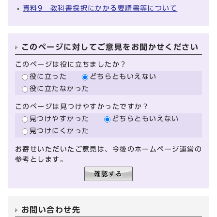
資料9 教科書採択にかかる要請書等について
このページに対してご意見をお聞かせください
このページは役に立ちましたか？
役に立った
どちらともいえない
役に立たなかった
このページは見つけやすかったですか？
見つけやすかった
どちらともいえない
見つけにくかった
お寄せいただいたご意見は、今後のホームページ運営の
参考とします。
お問い合わせ先