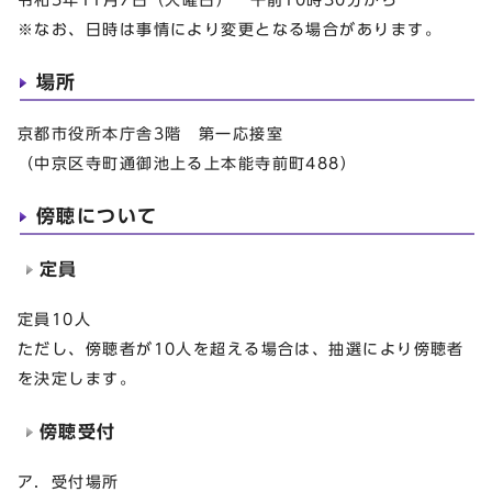
※なお、日時は事情により変更となる場合があります。
場所
京都市役所本庁舎3階 第一応接室
（中京区寺町通御池上る上本能寺前町488）
傍聴について
定員
定員10人
ただし、傍聴者が10人を超える場合は、抽選により傍聴者
を決定します。
傍聴受付
ア．受付場所