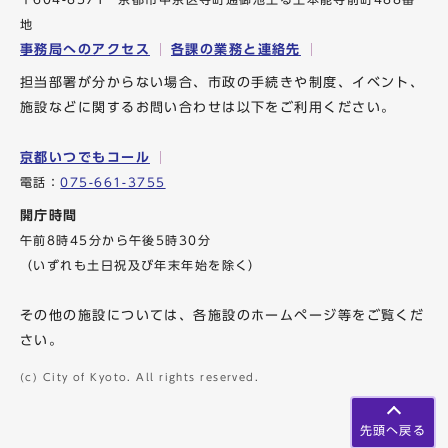
地
事務局へのアクセス
各課の業務と連絡先
担当部署が分からない場合、市政の手続きや制度、イベント、
施設などに関するお問い合わせは以下をご利用ください。
京都いつでもコール
電話：
075-661-3755
開庁時間
午前8時45分から午後5時30分
（いずれも土日祝及び年末年始を除く）
その他の施設については、各施設のホームページ等をご覧くだ
さい。
(c) City of Kyoto. All rights reserved.
先頭へ戻る