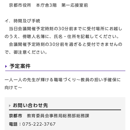
京都市役所 本庁舎3階 第一応接室前
イ．時間及び手続
当日会議開催予定時刻の30分前までに受付場所にお越し
のうえ、傍聴人名簿に、氏名・住所を記載してください。
会議開催予定時刻の30分前を過ぎると受付できませんの
で、御注意ください。
予定案件
一人一人の先生が輝ける職場づくり～教員の担い手確保に
向けて～
お問い合わせ先
京都市
教育委員会事務局総務部総務課
電話：
075-222-3767