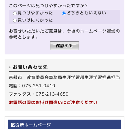
このページは見つけやすかったですか？
見つけやすかった
どちらともいえない
見つけにくかった
お寄せいただいたご意見は、今後のホームページ運営の
参考とします。
お問い合わせ先
京都市
教育委員会事務局生涯学習部生涯学習推進担当
電話：
075-251-0410
ファックス：
075-213-4650
お電話の際はお掛け間違いにご注意ください
区役所ホームページ