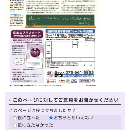
このページに対してご意見をお聞かせください
このページは役に立ちましたか？
役に立った
どちらともいえない
役に立たなかった