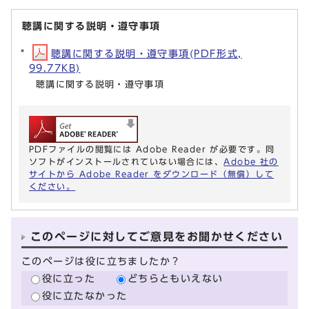
聴講に関する説明・遵守事項
聴講に関する説明・遵守事項(PDF形式,
99.77KB)
聴講に関する説明・遵守事項
PDFファイルの閲覧には Adobe Reader が必要です。同
ソフトがインストールされていない場合には、
Adobe 社の
サイトから Adobe Reader をダウンロード（無償）して
ください。
このページに対してご意見をお聞かせください
このページは役に立ちましたか？
役に立った
どちらともいえない
役に立たなかった