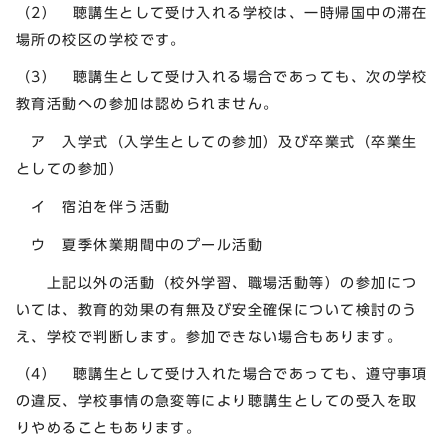
（2） 聴講生として受け入れる学校は、一時帰国中の滞在
場所の校区の学校です。
（3） 聴講生として受け入れる場合であっても、次の学校
教育活動への参加は認められません。
ア 入学式（入学生としての参加）及び卒業式（卒業生
としての参加）
イ 宿泊を伴う活動
ウ 夏季休業期間中のプール活動
上記以外の活動（校外学習、職場活動等）の参加につ
いては、教育的効果の有無及び安全確保について検討のう
え、学校で判断します。参加できない場合もあります。
（4） 聴講生として受け入れた場合であっても、遵守事項
の違反、学校事情の急変等により聴講生としての受入を取
りやめることもあります。