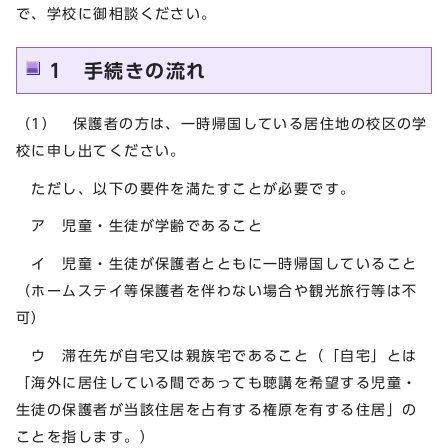
で、学校に御相談ください。
1 手続きの流れ
（1） 保護者の方は、一時帰国している居住地の校区の学
校に申し出てください。
ただし、以下の要件を満たすことが必要です。
ア 児童・生徒が学齢であること
イ 児童・生徒が保護者とともに一時帰国していること
（ホームステイ等保護者を伴わない場合や観光旅行等は不
可）
ウ 滞在先が自宅又は親族宅であること（「自宅」とは
「海外に居住している間であっても聴講を希望する児童・
生徒の保護者が当該住居を占有する権原を有する住居」の
ことを指します。）