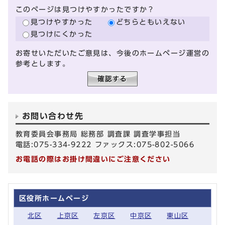
このページは見つけやすかったですか？
見つけやすかった
どちらともいえない
見つけにくかった
お寄せいただいたご意見は、今後のホームページ運営の
参考とします。
お問い合わせ先
教育委員会事務局 総務部 調査課 調査学事担当
電話:075-334-9222 ファックス:075-802-5066
お電話の際はお掛け間違いにご注意ください
区役所ホームページ
北区
上京区
左京区
中京区
東山区