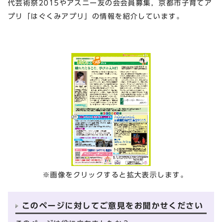
代芸術祭2015やアスニー友の会会員募集，京都市子育てア
プリ「はぐくみアプリ」の情報を紹介しています。
※画像をクリックすると拡大表示します。
このページに対してご意見をお聞かせください