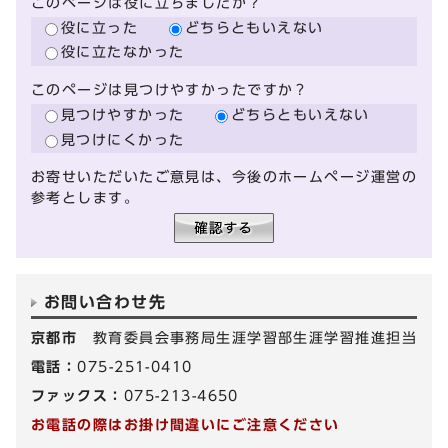
このページは役に立ちましたか？
役に立った
どちらともいえない
役に立たなかった
このページは見つけやすかったですか？
見つけやすかった
どちらともいえない
見つけにくかった
お寄せいただいたご意見は、今後のホームページ運営の
参考とします。
お問い合わせ先
京都市
教育委員会事務局生涯学習部生涯学習推進担当
電話：
075-251-0410
ファックス：
075-213-4650
お電話の際はお掛け間違いにご注意ください