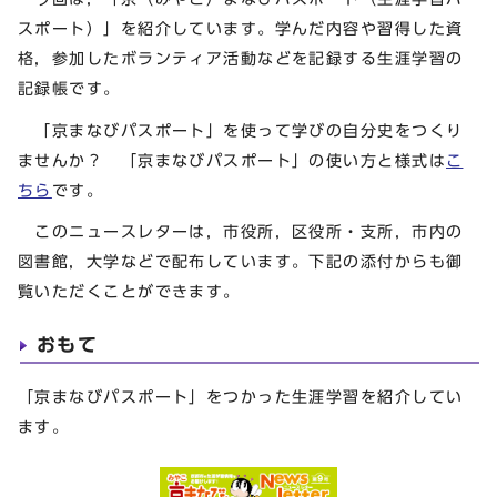
スポート）」を紹介しています。学んだ内容や習得した資
格，参加したボランティア活動などを記録する生涯学習の
記録帳です。
「京まなびパスポート」を使って学びの自分史をつくり
ませんか？ 「京まなびパスポート」の使い方と様式は
こ
ちら
です。
このニュースレターは，市役所，区役所・支所，市内の
図書館，大学などで配布しています。下記の添付からも御
覧いただくことができます。
おもて
「京まなびパスポート」をつかった生涯学習を紹介してい
ます。