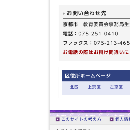
お問い合わせ先
京都市
教育委員会事務局生
電話：
075-251-0410
ファックス：
075-213-46
お電話の際はお掛け間違いに
区役所ホームページ
北区
上京区
左京区
このサイトの考え方
個人情