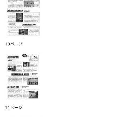
10ページ
11ページ