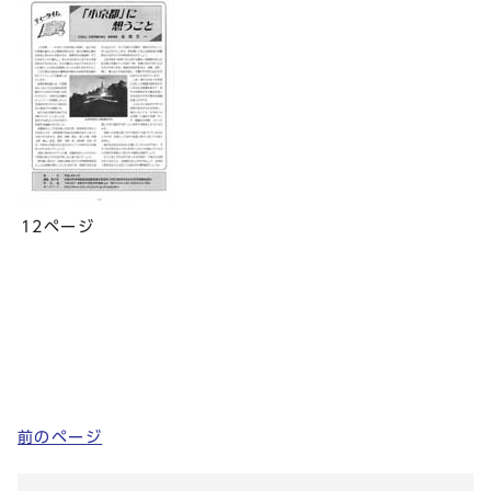
12ページ
前のページ