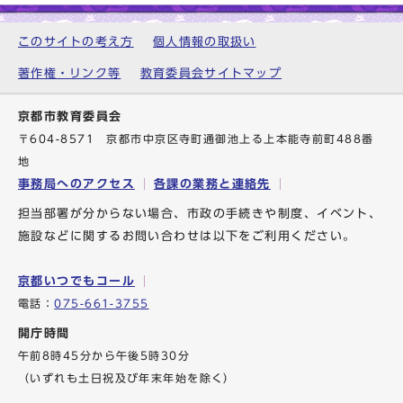
このサイトの考え方
個人情報の取扱い
著作権・リンク等
教育委員会サイトマップ
京都市教育委員会
〒604-8571 京都市中京区寺町通御池上る上本能寺前町488番
地
事務局へのアクセス
各課の業務と連絡先
担当部署が分からない場合、市政の手続きや制度、イベント、
施設などに関するお問い合わせは以下をご利用ください。
京都いつでもコール
電話：
075-661-3755
開庁時間
午前8時45分から午後5時30分
（いずれも土日祝及び年末年始を除く）