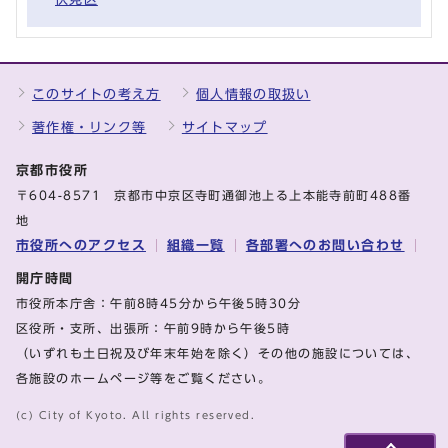
このサイトの考え方
個人情報の取扱い
著作権・リンク等
サイトマップ
京都市役所
〒604-8571 京都市中京区寺町通御池上る上本能寺前町488番
地
市役所へのアクセス
組織一覧
各部署へのお問い合わせ
開庁時間
市役所本庁舎：午前8時45分から午後5時30分
区役所・支所、出張所：午前9時から午後5時
（いずれも土日祝及び年末年始を除く）その他の施設については、
各施設のホームページ等をご覧ください。
(c) City of Kyoto. All rights reserved.