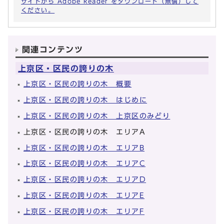
サイトから Adobe Reader をダウンロード（無償）して
ください。
関連コンテンツ
上京区・区民の誇りの木
上京区・区民の誇りの木 概要
上京区・区民の誇りの木 はじめに
上京区・区民の誇りの木 上京区のみどり
上京区・区民の誇りの木 エリアA
上京区・区民の誇りの木 エリアB
上京区・区民の誇りの木 エリアC
上京区・区民の誇りの木 エリアD
上京区・区民の誇りの木 エリアE
上京区・区民の誇りの木 エリアF