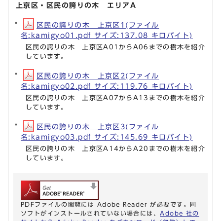
上京区・区民の誇りの木 エリアA
区民の誇りの木 上京区1(ファイル
名:kamigyo01.pdf サイズ:137.08 キロバイト)
区民の誇りの木 上京区A01からA06までの樹木を紹介
しています。
区民の誇りの木 上京区2(ファイル
名:kamigyo02.pdf サイズ:119.76 キロバイト)
区民の誇りの木 上京区A07からA13までの樹木を紹介
しています。
区民の誇りの木 上京区3(ファイル
名:kamigyo03.pdf サイズ:145.69 キロバイト)
区民の誇りの木 上京区A14からA20までの樹木を紹介
しています。
PDFファイルの閲覧には Adobe Reader が必要です。同
ソフトがインストールされていない場合には、
Adobe 社の