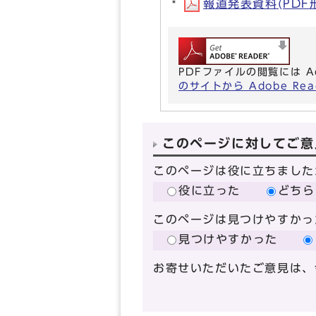
報道発表資料(PDF形式
PDFファイルの閲覧には A
のサイトから Adobe R
このページに対してご意
このページは役に立ちました
役に立った
どちら
このページは見つけやすかっ
見つけやすかった
お寄せいただいたご意見は、