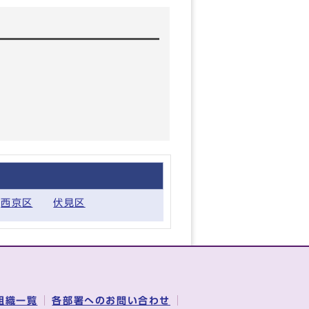
西京区
伏見区
組織一覧
各部署へのお問い合わせ