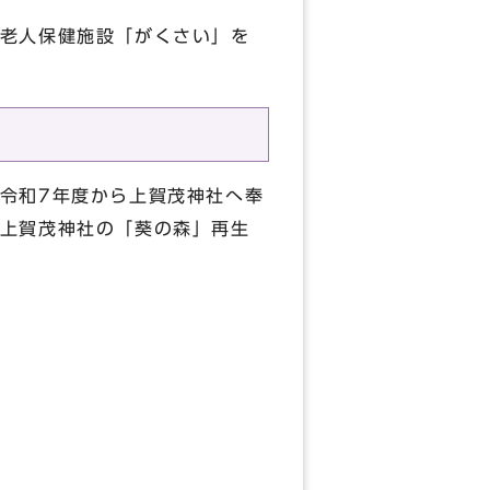
老人保健施設「がくさい」を
令和7年度から上賀茂神社へ奉
上賀茂神社の「葵の森」再生