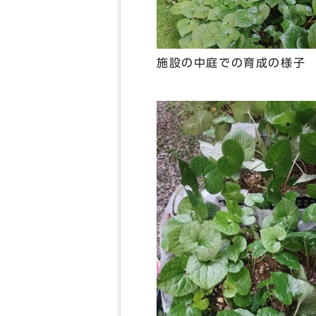
施設の中庭での育成の様子