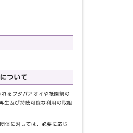
について
われるフタバアオイや祇園祭の
、再生及び持続可能な利用の取組
団体に対しては、必要に応じ