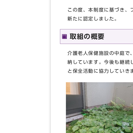
この度、本制度に基づき、
新たに認定しました。
取組の概要
介護老人保健施設の中庭で
納しています。今後も継続
と保全活動に協力していき