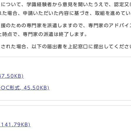
容について、学識経験者から意見を聞いたうえで、認定又
れた場合、申請いただいた内容に基づき、取組を進めてい
支援のための専門家を派遣しますので、専門家のアドバイ
た時点で、専門家の派遣は終了します。
をされた場合、以下の届出書を上記窓口に提出してくださ
7.50KB)
C形式, 45.50KB)
141.79KB)