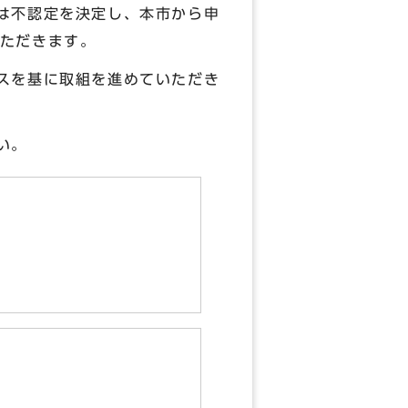
は不認定を決定し、本市から申
ただきます。
スを基に取組を進めていただき
い。