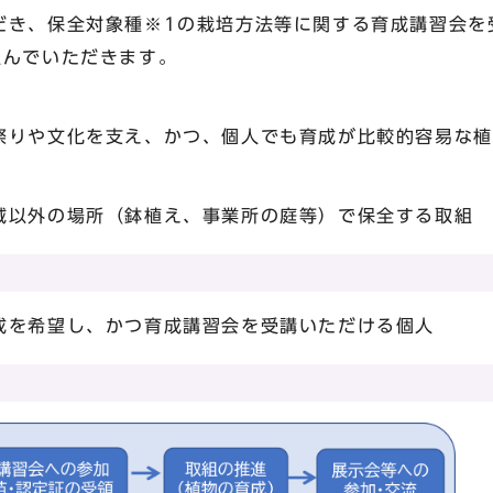
だき、保全対象種※1の栽培方法等に関する育成講習会を
組んでいただきます。
祭りや文化を支え、かつ、個人でも育成が比較的容易な植
域以外の場所（鉢植え、事業所の庭等）で保全する取組
成を希望し、かつ育成講習会を受講いただける個人