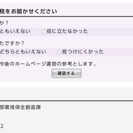
見をお聞かせください
か？
ともいえない
役に立たなかった
たですか？
どちらともいえない
見つけにくかった
今後のホームページ運営の参考とします。
部環境保全創造課
22