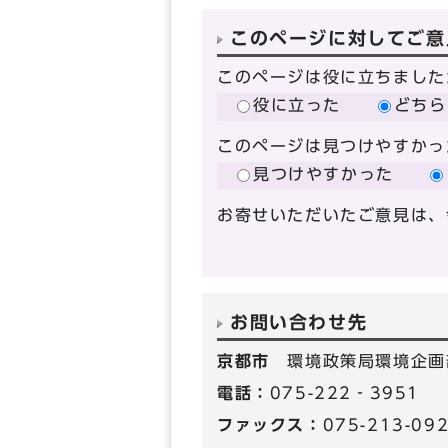
このページに対してご意
このページは役に立ちました
役に立った
どちら
このページは見つけやすかっ
見つけやすかった
お寄せいただいたご意見は、
お問い合わせ先
京都市
環境政策局環境企画
電話：
075-222‐3951
ファックス：
075-213-09