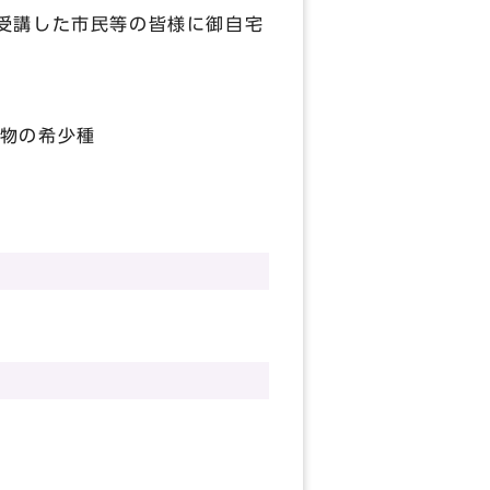
受講した市民等の皆様に御自宅
物の希少種