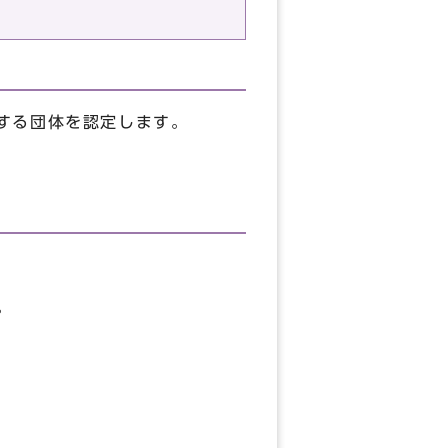
する団体を認定します。
。