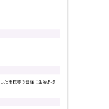
した市民等の皆様に生物多様