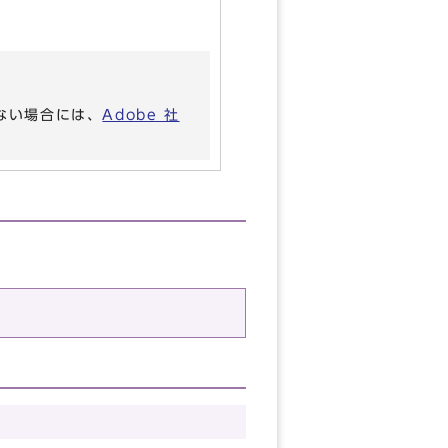
いない場合には、
Adobe 社