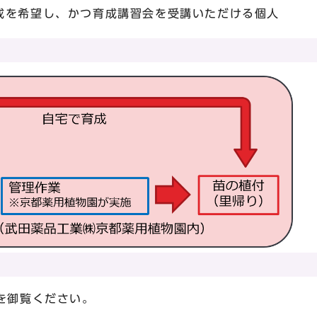
成を希望し、かつ育成講習会を受講いただける個人
を御覧ください。