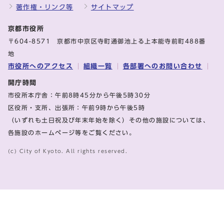
著作権・リンク等
サイトマップ
京都市役所
〒604-8571 京都市中京区寺町通御池上る上本能寺前町488番
地
市役所へのアクセス
組織一覧
各部署へのお問い合わせ
開庁時間
市役所本庁舎：午前8時45分から午後5時30分
区役所・支所、出張所：午前9時から午後5時
（いずれも土日祝及び年末年始を除く）その他の施設については、
各施設のホームページ等をご覧ください。
(c) City of Kyoto. All rights reserved.