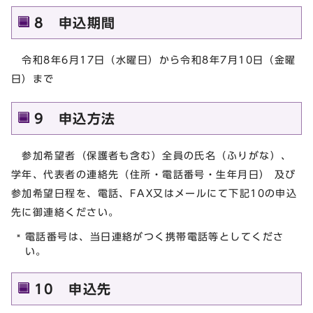
8 申込期間
令和8年6月17日（水曜日）から令和8年7月10日（金曜
日）まで
9 申込方法
参加希望者（保護者も含む）全員の氏名（ふりがな）、
学年、代表者の連絡先（住所・電話番号・生年月日） 及び
参加希望日程を、電話、FAX又はメールにて下記10の申込
先に御連絡ください。
電話番号は、当日連絡がつく携帯電話等としてくださ
い。
10 申込先