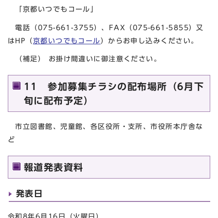
「京都いつでもコール」
電話（075-661-3755）、FAX（075-661-5855）又
はHP（
京都いつでもコール
）からお申し込みください。
（補足） お掛け間違いに御注意ください。
11 参加募集チラシの配布場所（6月下
旬に配布予定）
市立図書館、児童館、各区役所・支所、市役所本庁舎な
ど
報道発表資料
発表日
令和8年6月16日（火曜日）