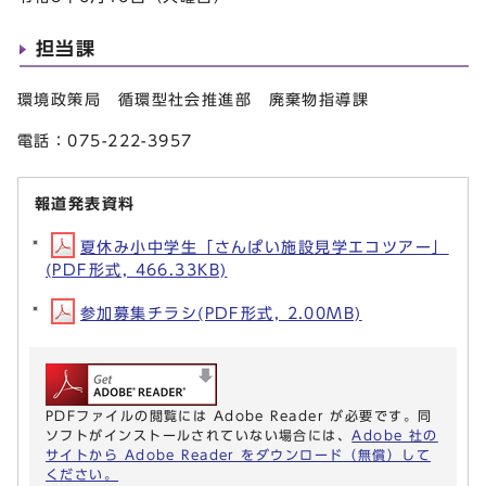
担当課
環境政策局 循環型社会推進部 廃棄物指導課
電話：075-222-3957
報道発表資料
夏休み小中学生「さんぱい施設見学エコツアー」
(PDF形式, 466.33KB)
参加募集チラシ(PDF形式, 2.00MB)
PDFファイルの閲覧には Adobe Reader が必要です。同
ソフトがインストールされていない場合には、
Adobe 社の
サイトから Adobe Reader をダウンロード（無償）して
ください。