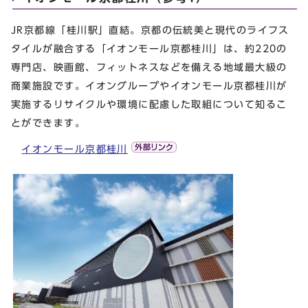
JR京都線「桂川駅」直結。京都の伝統美と現代のライフス
タイルが融合する「イオンモール京都桂川」は、約220の
専門店、映画館、フィットネスなどを備える地域最大級の
商業施設です。イオングループやイオンモール京都桂川が
実施するリサイクルや環境に配慮した取組について知るこ
とができます。
イオンモール京都桂川