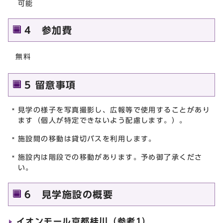
可能
4 参加費
無料
5 留意事項
見学の様子を写真撮影し、広報等で使用することがあり
ます（個人が特定できないよう配慮します。）。
施設間の移動は貸切バスを利用します。
施設内は階段での移動があります。予め御了承くださ
い。
6 見学施設の概要
イオンモール京都桂川（参考1）