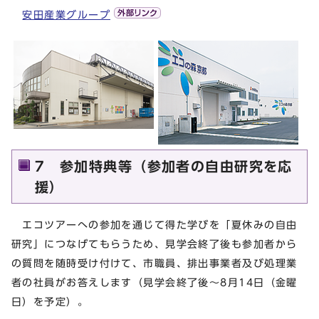
安田産業グループ
7 参加特典等（参加者の自由研究を応
援）
エコツアーへの参加を通じて得た学びを「夏休みの自由
研究」につなげてもらうため、見学会終了後も参加者から
の質問を随時受け付けて、市職員、排出事業者及び処理業
者の社員がお答えします（見学会終了後～8月14日（金曜
日）を予定）。