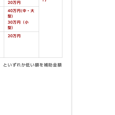
20万円
40万円(中・大
型)
30万円（小
型）
20万円
」といずれか低い額を補助金額