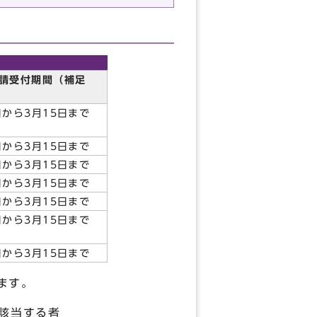
請受付期間（補足
日から3月15日まで
日から3月15日まで
日から3月15日まで
日から3月15日まで
日から3月15日まで
日から3月15日まで
日から3月15日まで
ます。
該当する者