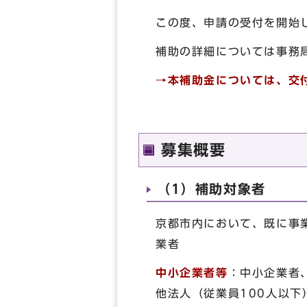
この度、申請の受付を開始
補助の詳細については事務
→本補助金については、交
募集概要
（1）補助対象者
京都市内において、既に事
業者
中小企業者等
：中小企業者
他法人（従業員100人以下