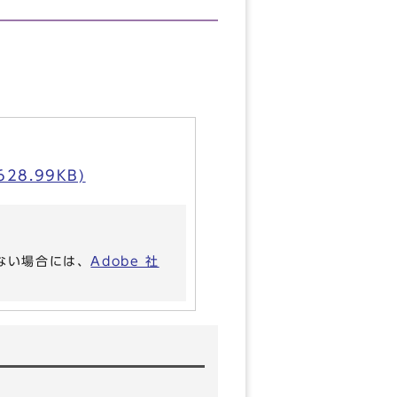
8.99KB)
いない場合には、
Adobe 社