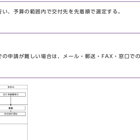
行い、予算の範囲内で交付先を先着順で選定する。
での申請が難しい場合は、メール・郵送・FAX・窓口で