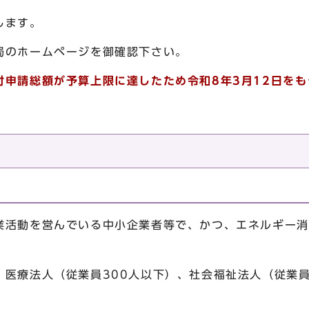
します。
局のホームページを御確認下さい。
付申請総額が予算上限に達したため令和8年3月12日を
業活動を営んでいる中小企業者等で、かつ、エネルギー消
、医療法人（従業員300人以下）、社会福祉法人（従業員
）