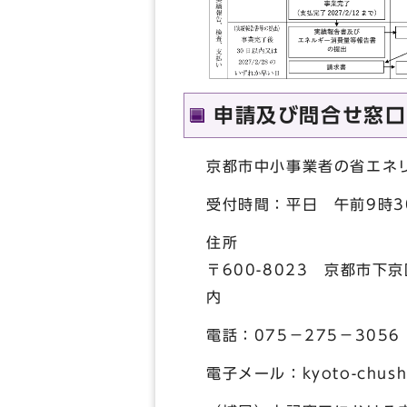
申請及び問合せ窓口
京都市中小事業者の省エネ
受付時間：平日 午前9時3
住所
〒600-8023 京都市
内
電話：075－275－3056
電子メール：kyoto-chusho