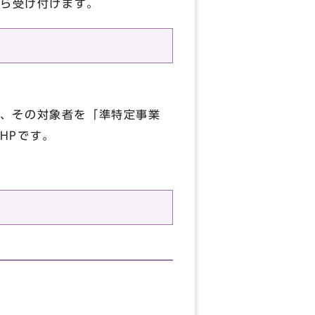
から受け付けます。
、その対象者を「準特定事業
HPです。