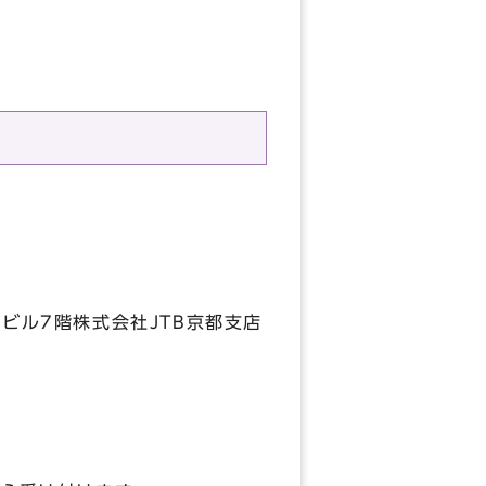
ビル7階株式会社JTB京都支店