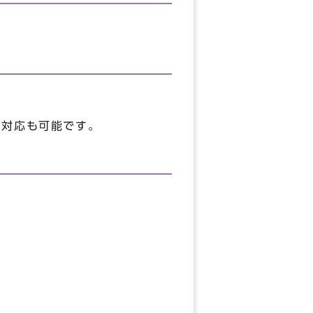
の対応も可能です。