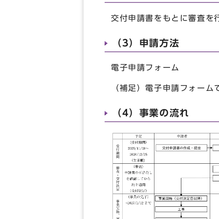
交付申請書をもとに審査を
（3）申請方法
電子申請フォーム
（補足）電子申請フォーム
（4）事業の流れ