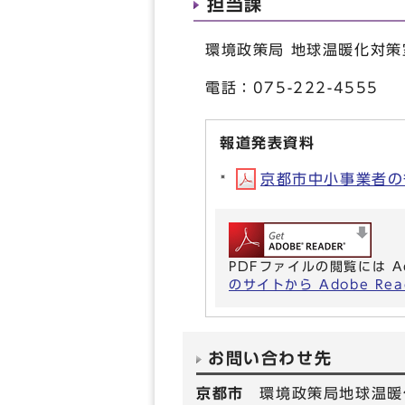
担当課
環境政策局 地球温暖化対策
電話：075-222-4555
報道発表資料
京都市中小事業者の省
PDFファイルの閲覧には A
のサイトから Adobe R
お問い合わせ先
京都市
環境政策局地球温暖