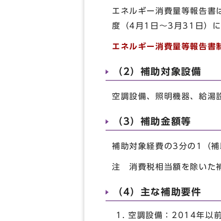
エネルギー消費量等報告書
度（4月1日～3月31日）
エネルギー消費量等報告書
（2）補助対象設備
空調設備、照明機器、給湯
（3）補助金額等
補助対象経費の3分の1（補
注 消費税相当額を除いた
（4）主な補助要件
空調設備：2014年以