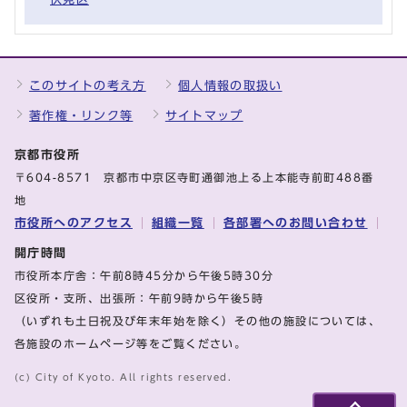
このサイトの考え方
個人情報の取扱い
著作権・リンク等
サイトマップ
京都市役所
〒604-8571 京都市中京区寺町通御池上る上本能寺前町488番
地
市役所へのアクセス
組織一覧
各部署へのお問い合わせ
開庁時間
市役所本庁舎：午前8時45分から午後5時30分
区役所・支所、出張所：午前9時から午後5時
（いずれも土日祝及び年末年始を除く）その他の施設については、
各施設のホームページ等をご覧ください。
(c) City of Kyoto. All rights reserved.