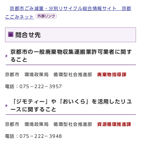
京都市ごみ減量・分別リサイクル総合情報サイト 京都
こごみネット
問合せ先
京都市の一般廃棄物収集運搬業許可業者に関す
ること
京都市 環境政策局 循環型社会推進部
廃棄物指導課
電話：075－222－3957
「ジモティー」や「おいくら」を活用したリユ
ースに関すること
京都市 環境政策局 循環型社会推進部
資源循環推進課
電話：075－222－3948