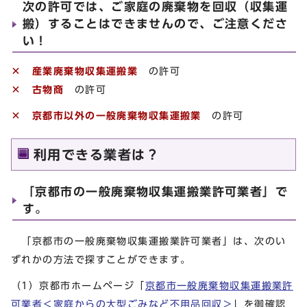
次の許可では、ご家庭の廃棄物を回収（収集運
搬）することはできませんので、ご注意くださ
い！
× 産業廃棄物収集運搬業
の許可
× 古物商
の許可
× 京都市以外の一般廃棄物収集運搬業
の許可
利用できる業者は？
「京都市の一般廃棄物収集運搬業許可業者」で
す。
「京都市の一般廃棄物収集運搬業許可業者」は、次のい
ずれかの方法で探すことができます。
（1）京都市ホームページ「
京都市一般廃棄物収集運搬業許
可業者＜家庭からの大型ごみなど不用品回収＞
」を御確認