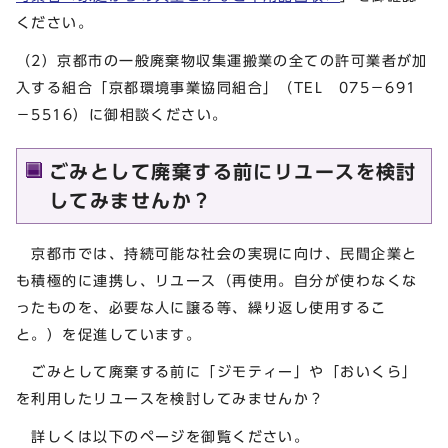
ください。
（2）京都市の一般廃棄物収集運搬業の全ての許可業者が加
入する組合「京都環境事業協同組合」（TEL 075－691
－5516）に御相談ください。
ごみとして廃棄する前にリユースを検討
してみませんか？
京都市では、持続可能な社会の実現に向け、民間企業と
も積極的に連携し、リユース（再使用。自分が使わなくな
ったものを、必要な人に譲る等、繰り返し使用するこ
と。）を促進しています。
ごみとして廃棄する前に「ジモティー」や「おいくら」
を利用したリユースを検討してみませんか？
詳しくは以下のページを御覧ください。