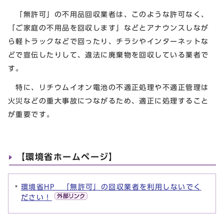
「無許可」の不用品回収業者は、このような許可なく、
「ご家庭の不用品を回収します」などとアナウンスしなが
ら軽トラックなどで回ったり、チラシやインターネットな
どで宣伝したりして、違法に廃棄物を回収している業者で
す。
特に、リチウムイオン電池の不適正処理や不適正管理は
火災などの重大事故につながるため、適正に処理すること
が重要です。
【環境省ホームページ】
環境省HP 「無許可」の回収業者を利用しないでく
ださい！