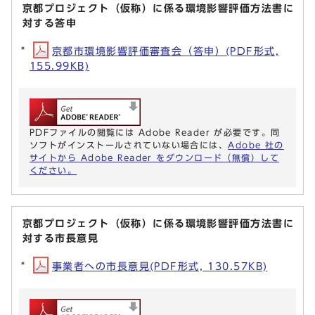
京都プロジェクト（仮称）に係る環境影響評価方法書に
対する答申
京都市環境影響評価審査会（答申）(PDF形式,
155.99KB)
PDFファイルの閲覧には Adobe Reader が必要です。同
ソフトがインストールされていない場合には、
Adobe 社の
サイトから Adobe Reader をダウンロード（無償）して
ください。
京都プロジェクト（仮称）に係る環境影響評価方法書に
対する市長意見
事業者への市長意見(PDF形式, 130.57KB)