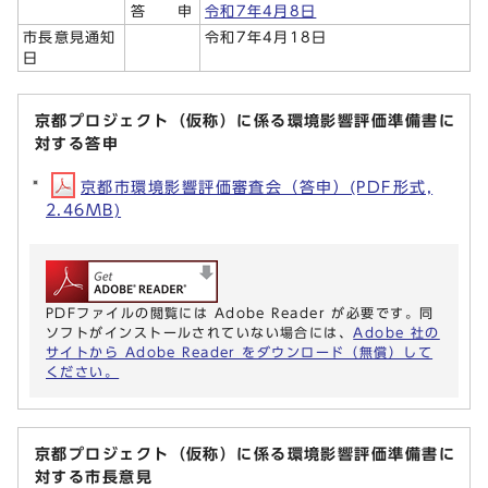
答 申
令和7年4月8日
市長意見通知
令和7年4月18日
日
京都プロジェクト（仮称）に係る環境影響評価準備書に
対する答申
京都市環境影響評価審査会（答申）(PDF形式,
2.46MB)
PDFファイルの閲覧には Adobe Reader が必要です。同
ソフトがインストールされていない場合には、
Adobe 社の
サイトから Adobe Reader をダウンロード（無償）して
ください。
京都プロジェクト（仮称）に係る環境影響評価準備書に
対する市長意見