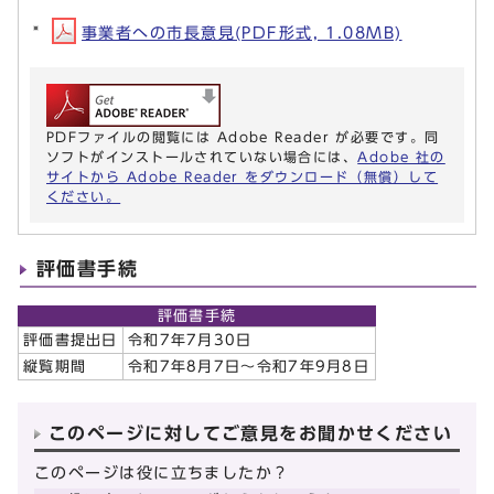
事業者への市長意見(PDF形式, 1.08MB)
PDFファイルの閲覧には Adobe Reader が必要です。同
ソフトがインストールされていない場合には、
Adobe 社の
サイトから Adobe Reader をダウンロード（無償）して
ください。
評価書手続
評価書手続
評価書提出日
令和7年7月30日
縦覧期間
令和7年8月7日～令和7年9月8日
このページに対してご意見をお聞かせください
このページは役に立ちましたか？