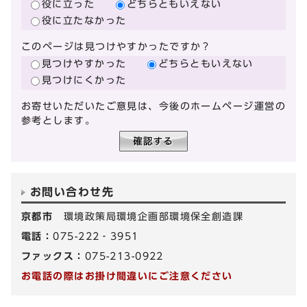
役に立った
どちらともいえない
役に立たなかった
このページは見つけやすかったですか？
見つけやすかった
どちらともいえない
見つけにくかった
お寄せいただいたご意見は、今後のホームページ運営の
参考とします。
お問い合わせ先
京都市
環境政策局環境企画部環境保全創造課
電話：
075-222‐3951
ファックス：
075-213-0922
お電話の際はお掛け間違いにご注意ください