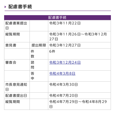
配慮書手続
配慮書手続
配慮書案提出
令和3年11月22日
日
縦覧期間
令和3年11月26日～令和3年12月
27日
意見書
提出期限
令和3年12月27日
件
6件
数
審査会
諮
令和3年12月24日
問
答
令和4年3月8日
申
市長意見通知
令和4年3月30日
日
配慮書提出日
令和4年7月20日
縦覧期間
令和4年7月29日～令和4年8月29
日