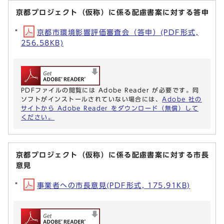
京都プロジェクト（仮称）に係る配慮書案に対する答申
京都市環境影響評価審査会（答申）(PDF形式,
256.58KB)
PDFファイルの閲覧には Adobe Reader が必要です。同
ソフトがインストールされていない場合には、
Adobe 社の
サイトから Adobe Reader をダウンロード（無償）して
ください。
京都プロジェクト（仮称）に係る配慮書案に対する市長
意見
事業者への市長意見(PDF形式, 175.91KB)