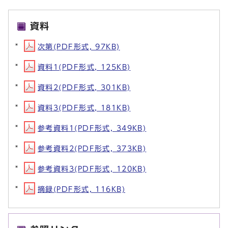
資料
次第(PDF形式, 97KB)
資料1(PDF形式, 125KB)
資料2(PDF形式, 301KB)
資料3(PDF形式, 181KB)
参考資料1(PDF形式, 349KB)
参考資料2(PDF形式, 373KB)
参考資料3(PDF形式, 120KB)
摘録(PDF形式, 116KB)