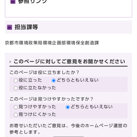
参照リンク
担当課等
京都市環境政策局環境企画部環境保全創造課
このページに対してご意見をお聞かせください
このページは役に立ちましたか？
役に立った
どちらともいえない
役に立たなかった
このページは見つけやすかったですか？
見つけやすかった
どちらともいえない
見つけにくかった
お寄せいただいたご意見は、今後のホームページ運営の
参考とします。