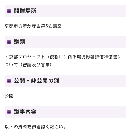
開催場所
京都市役所分庁舎第5会議室
議題
・京都プロジェクト（仮称）に係る環境影響評価準備書に
ついて（審議及び答申）
公開・非公開の別
公開
議事内容
以下の資料を御確認ください。