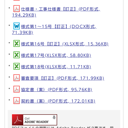
仕様書・工事仕様書【訂正】(PDF形式,
194.29KB)
様式第1～15号【訂正】(DOCX形式,
71.39KB)
様式第16号【訂正】(XLSX形式, 15.36KB)
様式第17号(XLSX形式, 58.80KB)
様式第18号(XLSX形式, 11.71KB)
審査要項【訂正】(PDF形式, 171.99KB)
協定書（案）(PDF形式, 95.76KB)
契約書（案）(PDF形式, 172.01KB)
PDFファイルの閲覧には Adobe Reader が必要です。同