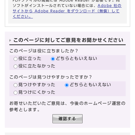
ソフトがインストールされていない場合には、
Adobe 社の
サイトから Adobe Reader をダウンロード（無償）して
ください。
このページに対してご意見をお聞かせください
このページは役に立ちましたか？
役に立った
どちらともいえない
役に立たなかった
このページは見つけやすかったですか？
見つけやすかった
どちらともいえない
見つけにくかった
お寄せいただいたご意見は、今後のホームページ運営の
参考とします。