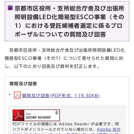
京都市区役所・支所総合庁舎及び出張所
照明設備LED化簡易型ESCO事業（その
1）における受託候補者選定に係るプロ
ポーザルについての質問及び回答
京都市区役所・支所総合庁舎及び出張所照明設備LED化
簡易型ESCO事業（その1）について寄せられた質問に対
し，以下のとおり回答及び資料を訂正します。
質問及び回答
質問及び回答(PDF形式, 119.30KB)
PDFファイルの閲覧には Adobe Reader が必要です。同
ソフトがインストールされていない場合には、
Adobe 社の