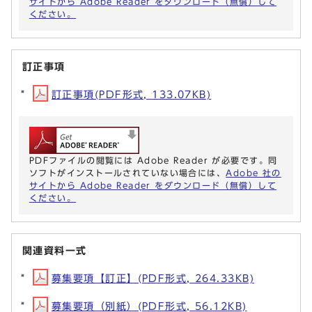
サイトから Adobe Reader をダウンロード（無償）して
ください。
訂正事項
訂正事項(PDF形式, 133.07KB)
PDFファイルの閲覧には Adobe Reader が必要です。同
ソフトがインストールされていない場合には、
Adobe 社の
サイトから Adobe Reader をダウンロード（無償）して
ください。
関連資料一式
募集要項【訂正】(PDF形式, 264.33KB)
募集要項（別紙）(PDF形式, 56.12KB)