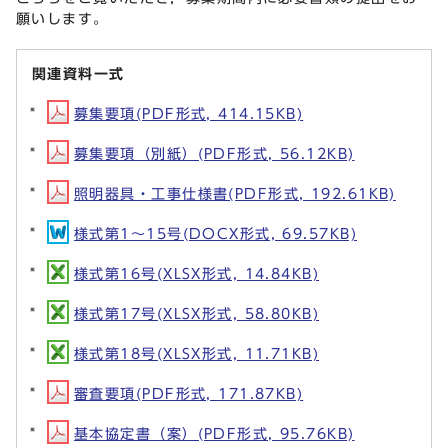
願いします。
関連資料一式
募集要項(PDF形式, 414.15KB)
募集要項（別紙）(PDF形式, 56.12KB)
照明器具・工事仕様書(PDF形式, 192.61KB)
様式第1～15号(DOCX形式, 69.57KB)
様式第16号(XLSX形式, 14.84KB)
様式第17号(XLSX形式, 58.80KB)
様式第18号(XLSX形式, 11.71KB)
審査要項(PDF形式, 171.87KB)
基本協定書（案）(PDF形式, 95.76KB)