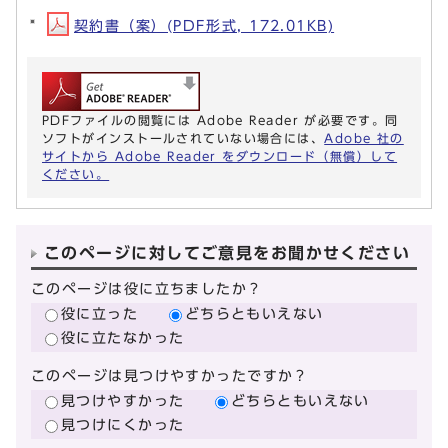
契約書（案）(PDF形式, 172.01KB)
PDFファイルの閲覧には Adobe Reader が必要です。同
ソフトがインストールされていない場合には、
Adobe 社の
サイトから Adobe Reader をダウンロード（無償）して
ください。
このページに対してご意見をお聞かせください
このページは役に立ちましたか？
役に立った
どちらともいえない
役に立たなかった
このページは見つけやすかったですか？
見つけやすかった
どちらともいえない
見つけにくかった