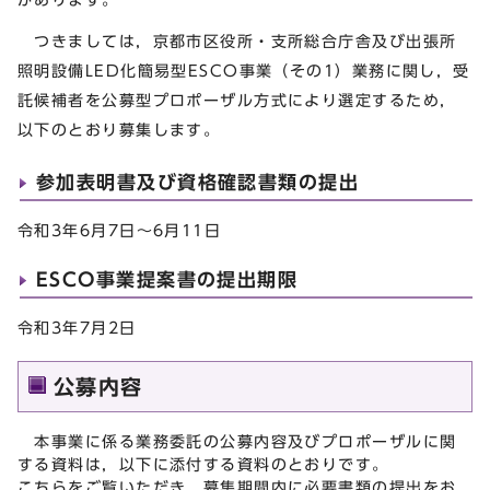
つきましては，京都市区役所・支所総合庁舎及び出張所
照明設備LED化簡易型ESCO事業（その1）業務に関し，受
託候補者を公募型プロポーザル方式により選定するため，
以下のとおり募集します。
参加表明書及び資格確認書類の提出
令和3年6月7日～6月11日
ESCO事業提案書の提出期限
令和3年7月2日
公募内容
本事業に係る業務委託の公募内容及びプロポーザルに関
する資料は，以下に添付する資料のとおりです。
こちらをご覧いただき，募集期間内に必要書類の提出をお