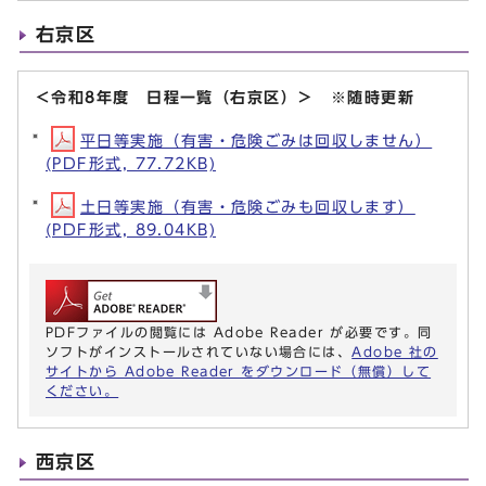
右京区
＜令和8年度 日程一覧（右京区）＞ ※随時更新
平日等実施（有害・危険ごみは回収しません）
(PDF形式, 77.72KB)
土日等実施（有害・危険ごみも回収します）
(PDF形式, 89.04KB)
PDFファイルの閲覧には Adobe Reader が必要です。同
ソフトがインストールされていない場合には、
Adobe 社の
サイトから Adobe Reader をダウンロード（無償）して
ください。
西京区