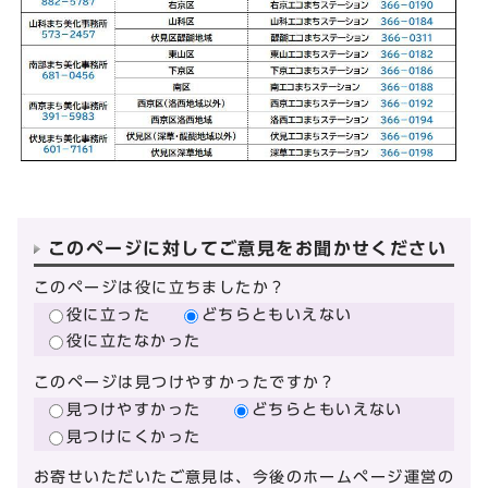
このページに対してご意見をお聞かせください
このページは役に立ちましたか？
役に立った
どちらともいえない
役に立たなかった
このページは見つけやすかったですか？
見つけやすかった
どちらともいえない
見つけにくかった
お寄せいただいたご意見は、今後のホームページ運営の