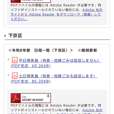
PDFファイルの閲覧には Adobe Reader が必要です。同
ソフトがインストールされていない場合には、
Adobe 社の
サイトから Adobe Reader をダウンロード（無償）して
ください。
下京区
＜令和8年度 日程一覧（下京区）＞ ※随時更新
平日等実施（有害・危険ごみは回収しません）
(PDF形式, 69.26KB)
土日等実施（有害・危険ごみも回収します）
(PDF形式, 85.20KB)
PDFファイルの閲覧には Adobe Reader が必要です。同
ソフトがインストールされていない場合には、
Adobe 社の