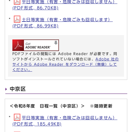
平日等実施（有害・危険ごみは回収しません）
(PDF形式, 86.70KB)
土日等実施（有害・危険ごみも回収します）
(PDF形式, 86.99KB)
PDFファイルの閲覧には Adobe Reader が必要です。同
ソフトがインストールされていない場合には、
Adobe 社の
サイトから Adobe Reader をダウンロード（無償）して
ください。
中京区
＜令和8年度 日程一覧（中京区）＞ ※随時更新
平日等実施（有害・危険ごみは回収しません）
(PDF形式, 185.49KB)