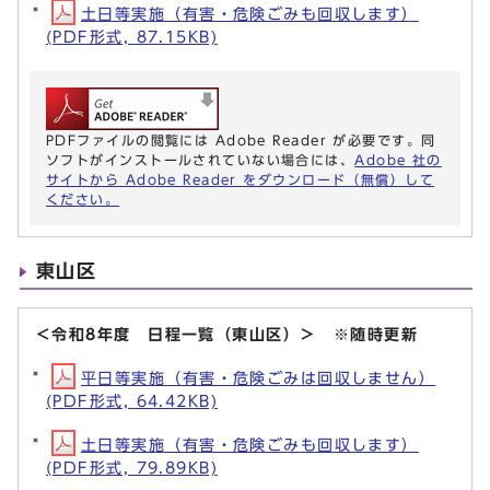
土日等実施（有害・危険ごみも回収します）
(PDF形式, 87.15KB)
PDFファイルの閲覧には Adobe Reader が必要です。同
ソフトがインストールされていない場合には、
Adobe 社の
サイトから Adobe Reader をダウンロード（無償）して
ください。
東山区
＜令和8年度 日程一覧（東山区）＞ ※随時更新
平日等実施（有害・危険ごみは回収しません）
(PDF形式, 64.42KB)
土日等実施（有害・危険ごみも回収します）
(PDF形式, 79.89KB)