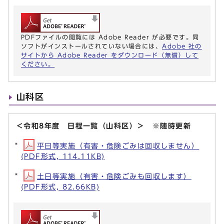
PDFファイルの閲覧には Adobe Reader が必要です。同
ソフトがインストールされていない場合には、
Adobe 社の
サイトから Adobe Reader をダウンロード（無償）して
ください。
山科区
＜令和8年度 日程一覧（山科区）＞ ※随時更新
平日等実施（有害・危険ごみは回収しません）
(PDF形式, 114.11KB)
土日等実施（有害・危険ごみも回収します）
(PDF形式, 82.66KB)