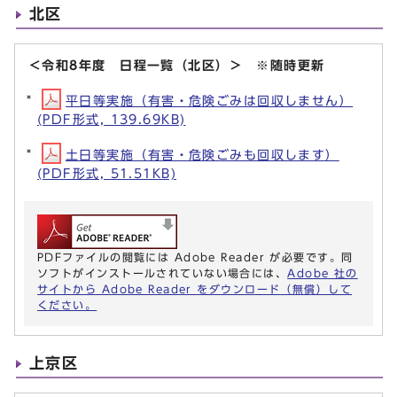
北区
＜令和8年度 日程一覧（北区）＞ ※随時更新
平日等実施（有害・危険ごみは回収しません）
(PDF形式, 139.69KB)
土日等実施（有害・危険ごみも回収します）
(PDF形式, 51.51KB)
PDFファイルの閲覧には Adobe Reader が必要です。同
ソフトがインストールされていない場合には、
Adobe 社の
サイトから Adobe Reader をダウンロード（無償）して
ください。
上京区