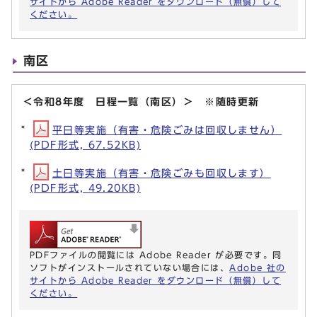
サイトから Adobe Reader をダウンロード（無償）して
ください。
南区
＜令和8年度 日程一覧（南区）＞ ※随時更新
平日等実施（有害・危険ごみは回収しません）
(PDF形式, 67.52KB)
土日等実施（有害・危険ごみも回収します）
(PDF形式, 49.20KB)
PDFファイルの閲覧には Adobe Reader が必要です。同
ソフトがインストールされていない場合には、
Adobe 社の
サイトから Adobe Reader をダウンロード（無償）して
ください。