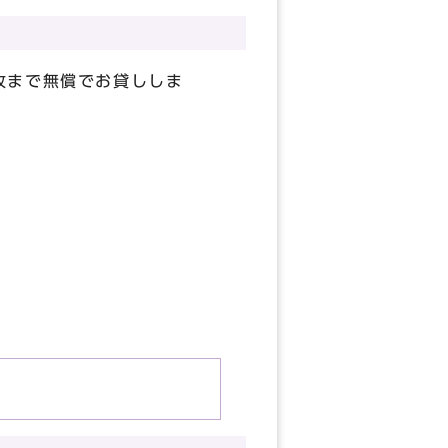
枚まで無償でお貸ししま