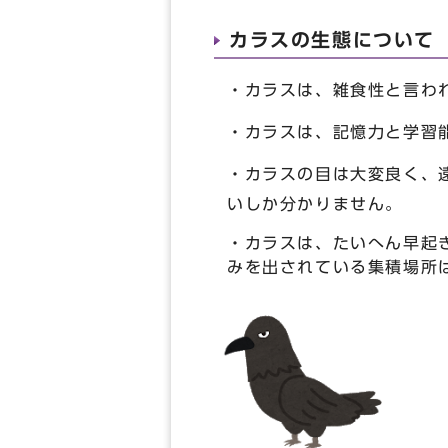
カラスの生態について
・カラスは、雑食性と言わ
・カラスは、記憶力と学習
・カラスの目は大変良く、
いしか分かりません。
・カラスは、たいへん早起
みを出されている集積場所