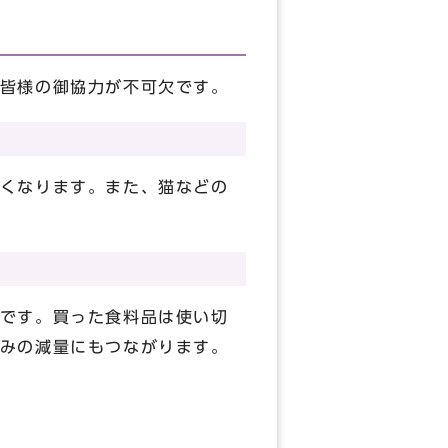
皆様の御協力が不可欠です。
くなります。また、猫などの
です。買った食料品は使い切
みの減量にもつながります。