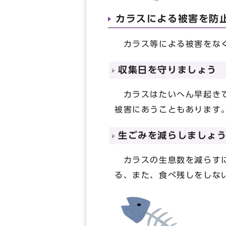
カラスによる被害を防
カラス等による被害をなく
収集日を守りましょう
カラスはたいへん早起きで
被害にあうこともあります
生ごみを減らしましょ
カラスの生息数を減らすに
る、また、食べ残しをしな