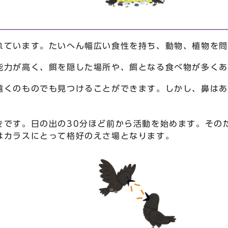
れています。たいへん幅広い食性を持ち、動物、植物を問
能力が高く、餌を隠した場所や、餌となる食べ物が多くあ
遠くのものでも見つけることができます。しかし、鼻はあ
きです。日の出の30分ほど前から活動を始めます。その
はカラスにとって格好のえさ場となります。