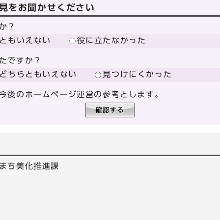
見をお聞かせください
か？
ともいえない
役に立たなかった
たですか？
どちらともいえない
見つけにくかった
今後のホームページ運営の参考とします。
まち美化推進課