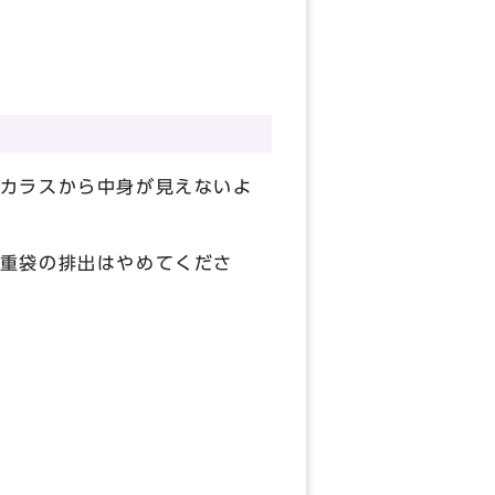
カラスから中身が見えないよ
重袋の排出はやめてくださ