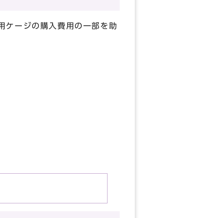
用ケージの購入費用の一部を助