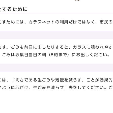
止するために
すためには、カラスネットの利用だけではなく、市民の
す。ごみを前日に出したりすると、カラスに狙われやす
。ごみは収集日当日の朝（8時まで）にお出しください。
う
は、「えさである生ごみや残飯を減らす」ことが効果的
いように心がけ、生ごみを減らす工夫をしてください。ご