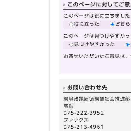
このページに対してご意
このページは役に立ちました
役に立った
どちら
このページは見つけやすかっ
見つけやすかった
お寄せいただいたご意見は、
お問い合わせ先
環境政策局循環型社会推進部
電話
075-222-3952
ファックス
075-213-4961