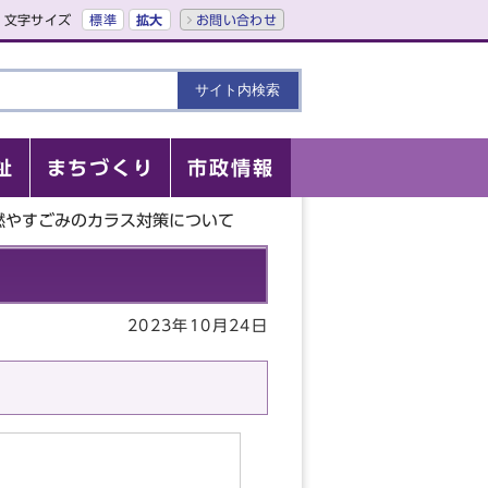
文字サイズ
標準
拡大
お問い合わせ
祉
まちづくり
市政情報
燃やすごみのカラス対策について
2023年10月24日