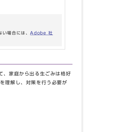
いない場合には、
Adobe 社
て、家庭から出る生ごみは格好
を理解し、対策を行う必要が