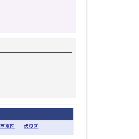
西京区
伏見区