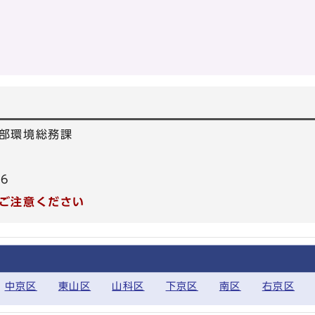
部環境総務課
26
ご注意ください
中京区
東山区
山科区
下京区
南区
右京区