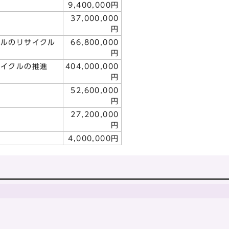
9,400,000円
成
37,000,000
円
トルのリサイクル
66,800,000
円
サイクルの推進
404,000,000
円
52,600,000
円
27,200,000
円
4,000,000円