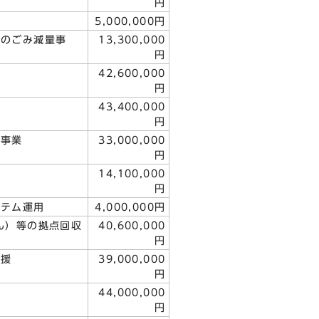
円
5,000,000円
）のごみ減量事
13,300,000
円
42,600,000
円
43,400,000
円
生事業
33,000,000
円
業
14,100,000
円
ステム運用
4,000,000円
ん）等の拠点回収
40,600,000
円
支援
39,000,000
円
44,000,000
円