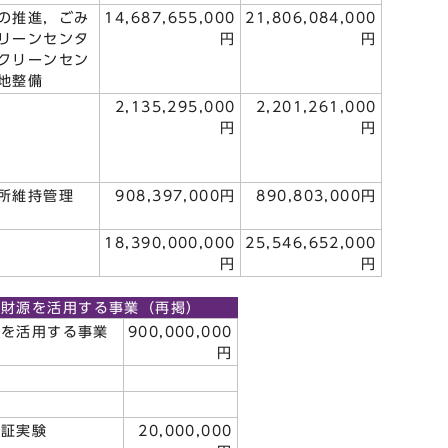
の推進，ごみ
14,687,655,000
21,806,084,000
リーンセンタ
円
円
クリーンセン
地整備
2,135,295,000
2,201,261,000
円
円
所維持管理
908,397,000円
890,803,000円
18,390,000,000
25,546,652,000
円
円
う財源を活用する事業（再掲）
源を活用する事業
900,000,000
円
実証実験
20,000,000