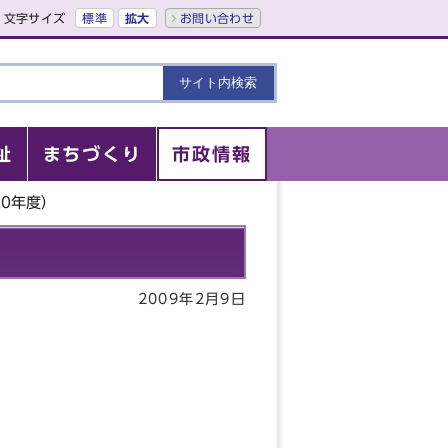
文字サイズ
標準
拡大
お問い合わせ
祉
まちづくり
市政情報
20年度）
2009年2月9日