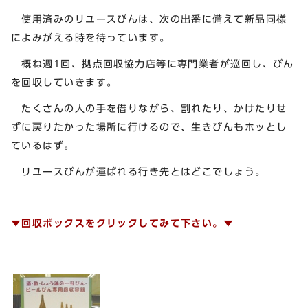
使用済みのリユースびんは、次の出番に備えて新品同様
によみがえる時を待っています。
概ね週1回、拠点回収協力店等に専門業者が巡回し、びん
を回収していきます。
たくさんの人の手を借りながら、割れたり、かけたりせ
ずに戻りたかった場所に行けるので、生きびんもホッとし
ているはず。
リユースびんが運ばれる行き先とはどこでしょう。
▼回収ボックスをクリックしてみて下さい。▼