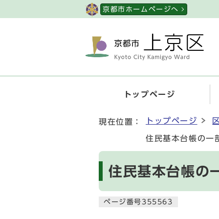
ページの先頭です
京都市ホームページへ
トップページ
ここから本文です
トップページ
現在位置：
住民基本台帳の一
住民基本台帳の
ページ番号355563