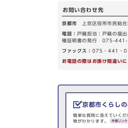
お問い合わせ先
京都市
上京区役所市民総合
電話：
戸籍担当：戸籍の届出
種証明書の発行 075-441-
ファックス：
075‐441‐0
お電話の際はお掛け間違いに
生活情報を探す
京都市くらしの
簡単な質問に答えていくだ
物がわかります。