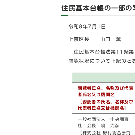
住民基本台帳の一部の
令和8年7月1日
上京区長 山口 薫
住民基本台帳法第11条第
閲覧状況について下記のと
閲覧者氏名、名称及び代表
者氏名又は機関名
【委託者の氏名、名称及び
代表者氏名又は機関名】
一般社団法人 中央調査
社 会長 境 克彦
【株式会社 野村総合研究