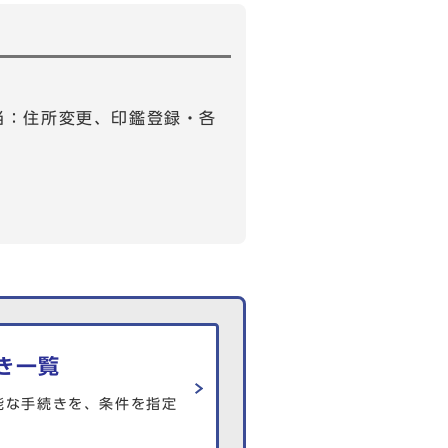
担当：住所変更、印鑑登録・各
き一覧
能な手続きを、条件を指定