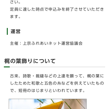
さい。
定員に達した時点で申込みを終了させていただき
ます。
運営
主催：上京ふれあいネット運営協議会
梶の葉飾りについて
古来、詩歌・裁縫などの上達を願って、梶の葉に
したためた和歌と五色の糸などを供えていたもの
で、短冊のはじまりといわれています。