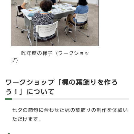
昨年度の様子（ワークショッ
プ）
ワークショップ「梶の葉飾りを作ろ
う！」について
七夕の節句に合わせた梶の葉飾りの制作を体験い
ただけます。