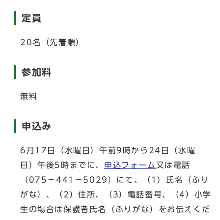
定員
20名（先着順）
参加料
無料
申込み
6月17日（水曜日）午前9時から24日（水曜
日）午後5時までに、
申込フォーム
又は電話
（075－441－5029）にて、（1）氏名（ふり
がな）、（2）住所、（3）電話番号、（4）小学
生の場合は保護者氏名（ふりがな）をお伝えくだ