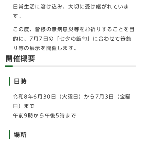
日常生活に溶け込み、大切に受け継がれていま
す。
この度、皆様の無病息災等をお祈りすることを目
的に、7月7日の「七夕の節句」に合わせて笹飾
り等の展示を開催します。
開催概要
日時
令和8年6月30日（火曜日）から7月3日（金曜
日）まで
午前9時から午後5時まで
場所