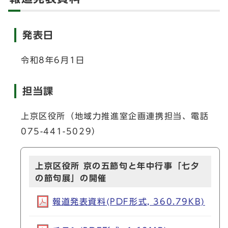
発表日
令和8年6月1日
担当課
上京区役所（地域力推進室企画連携担当、電話
075-441-5029）
上京区役所 京の五節句と年中行事「七夕
の節句展」の開催
報道発表資料(PDF形式, 360.79KB)