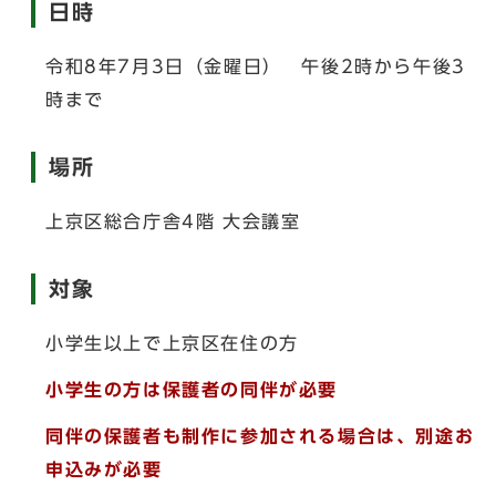
日時
令和8年7月3日（金曜日） 午後2時から午後3
時まで
場所
上京区総合庁舎4階 大会議室
対象
小学生以上で上京区在住の方
小学生の方は保護者の同伴が必要
同伴の保護者も制作に参加される場合は、別途お
申込みが必要