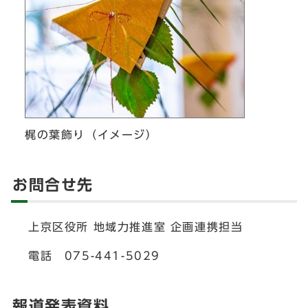
梶の葉飾り（イメージ）
お問合せ先
上京区役所 地域力推進室 企画連携担当
電話 075-441-5029
報道発表資料