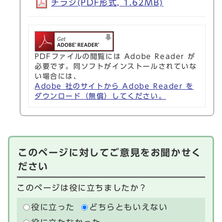
チラシ(PDF形式, 1.62MB)
PDFファイルの閲覧には Adobe Reader が
必要です。同ソフトがインストールされていな
い場合には、
Adobe 社のサイトから Adobe Reader を
ダウンロード（無償）してください。
このページに対してご意見をお聞かせく
ださい
このページは役に立ちましたか？
役に立った
どちらともいえない