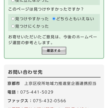
役に立たなかった
このページは見つけやすかったですか？
見つけやすかった
どちらともいえない
見つけにくかった
お寄せいただいたご意見は、今後のホームペー
ジ運営の参考とします。
お問い合わせ先
京都市
上京区役所地域力推進室企画連携担当
電話：
075-441-5029
ファックス：
075-432-0566