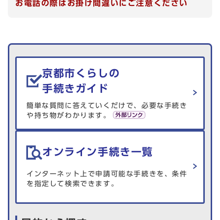
お電話の際はお掛け間違いにご注意ください
生活情報を探す
京都市くらしの
手続きガイド
簡単な質問に答えていくだけで、必要な手続き
や持ち物がわかります。
オンライン手続き一覧
インターネット上で申請可能な手続きを、条件
を指定して検索できます。