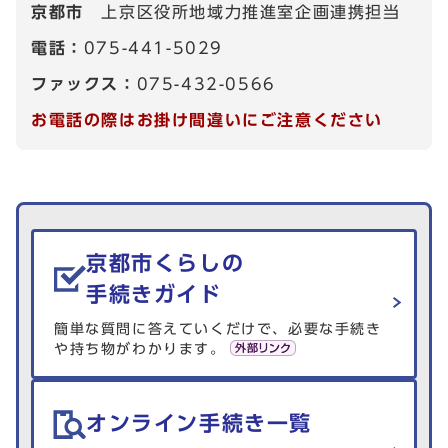
京都市
上京区役所地域力推進室企画連携担当
電話：
075-441-5029
ファックス：
075-432-0566
お電話の際はお掛け間違いにご注意ください
生活情報を探す
京都市くらしの
手続きガイド
簡単な質問に答えていくだけで、必要な手続き
や持ち物がわかります。
オンライン手続き一覧