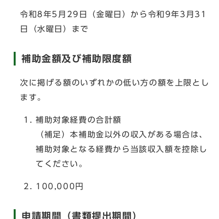
令和8年5月29日（金曜日）から令和9年3月31
日（水曜日）まで
補助金額及び補助限度額
次に掲げる額のいずれかの低い方の額を上限とし
ます。
補助対象経費の合計額
（補足）本補助金以外の収入がある場合は、
補助対象となる経費から当該収入額を控除し
てください。
100,000円
申請期間（書類提出期間）