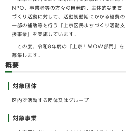
NPO、事業者等の方々の自発的、主体的なまち
づくり活動に対して、活動初動期にかかる経費の
一部の補助等を行う「上京区民まちづくり活動支
援事業」を実施しています。
この度、令和8年度の「上京！MOW部門」を
募集します。
概要
対象団体
区内で活動する団体又はグループ
対象事業