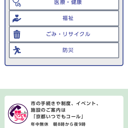
医療・健康
福祉
ごみ・リサイクル
防災
市の手続きや制度、イベント、
施設のご案内は
「京都いつでもコール」
年中無休 朝8時から夜9時