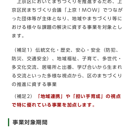
上京区においてまちづくりを推進するため、上
京区民まちづくり会議「上京！MOW」でつなが
った団体等が主体となり、地域やまちづくり等に
おける様々な課題の解決に資する事業を対象とし
ます。
（補足1）伝統文化・歴史、安心・安全（防犯、
防災、交通安全）、地域福祉、子育て、多世代・
多文化交流、居場所と出番、学び合いから生まれ
る交流といった多様な視点から、区のまちづくり
の推進に資する事業
（補足2）
「地域連携」や「担い手育成」の視点
で特に優れている事業を加点します。
事業対象期間