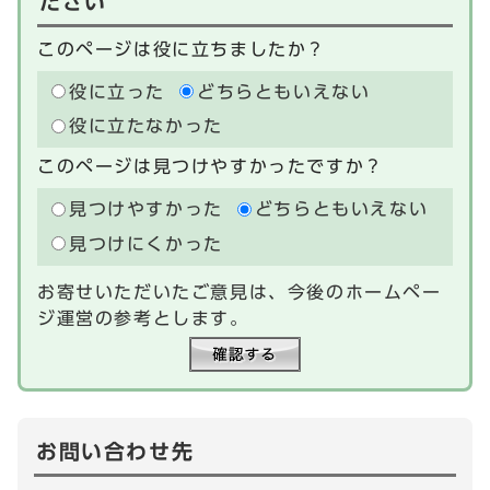
ださい
このページは役に立ちましたか？
役に立った
どちらともいえない
役に立たなかった
このページは見つけやすかったですか？
見つけやすかった
どちらともいえない
見つけにくかった
お寄せいただいたご意見は、今後のホームペー
ジ運営の参考とします。
お問い合わせ先