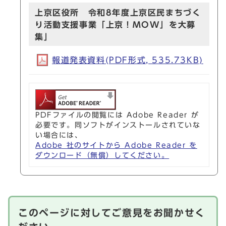
上京区役所 令和8年度上京区民まちづく
り活動支援事業「上京！MOW」を大募
集」
報道発表資料(PDF形式, 535.73KB)
PDFファイルの閲覧には Adobe Reader が
必要です。同ソフトがインストールされていな
い場合には、
Adobe 社のサイトから Adobe Reader を
ダウンロード（無償）してください。
このページに対してご意見をお聞かせく