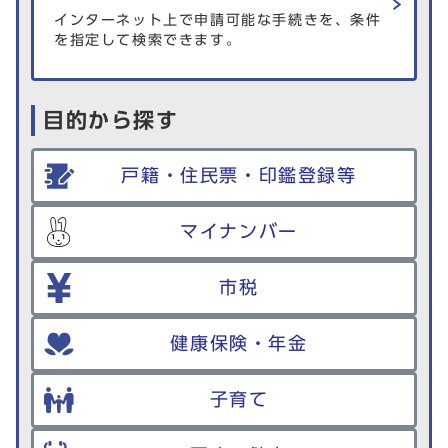
インターネット上で申請可能な手続きを、条件
を指定して検索できます。
目的から探す
戸籍・住民票・印鑑登録等
マイナンバー
市税
健康保険・年金
子育て