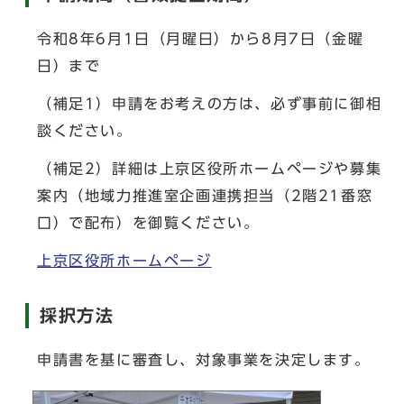
令和8年6月1日（月曜日）から8月7日（金曜
日）まで
（補足1）申請をお考えの方は、必ず事前に御相
談ください。
（補足2）詳細は上京区役所ホームページや募集
案内（地域力推進室企画連携担当（2階21番窓
口）で配布）を御覧ください。
上京区役所ホームページ
採択方法
申請書を基に審査し、対象事業を決定します。