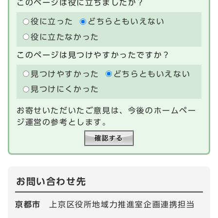
このページは役に立ちましたか？
役に立った
どちらともいえない
役に立たなかった
このページは見つけやすかったですか？
見つけやすかった
どちらともいえない
見つけにくかった
お寄せいただいたご意見は、今後のホームペー
ジ運営の参考とします。
お問い合わせ先
京都市
上京区役所地域力推進室企画連携担当