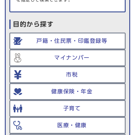
を指定して検索できます。
目的から探す
戸籍・住民票・印鑑登録等
マイナンバー
市税
健康保険・年金
子育て
医療・健康