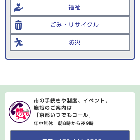
福祉
ごみ・リサイクル
防災
市の手続きや制度、イベント、
施設のご案内は
「京都いつでもコール」
年中無休 朝8時から夜9時