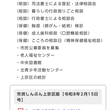
（相談）司法書士による登記・法律相談会
（相談）暮らしの行政困りごと相談
（相談）行政書士による相談会
（保健）胸部（肺がん・結核）検診
（保健）成人歯科相談（口腔機能相談）
（保健）こころの相談日（精神保健福祉相談）
・市民公募委員を募集
・老人福祉センター
・中央図書館
・北青少年活動センター
・上京区の統計
市民しんぶん上京区版【令和8年2月15日
号】