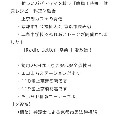
忙しいパパ・ママを救う「簡単！時短！健
康レシピ」料理体験会
・上京朝カフェの開催
・京都市社会福祉大会 京都市長表彰
・二条中学校でふれあいトークが開催されま
した！
・「Radio Letter -卒業-」を放送！
・毎月25日は上京の安心安全点検日
・エコまちステーションだより
・110番上京警察署です
・119番上京消防署です
・おしらせ情報コーナーだよ
【区役所】
（相談）弁護士による京都市民法律相談