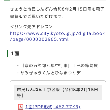
きょうと市民しんぶん令和8年2月15日号を電子
書籍版でご覧いただけます。
＜リンク先アドレス＞
https://www.city.kyoto.lg.jp/digitalbook
/page/0000002965.html
1面
・「京の五節句と年中行事」上巳の節句展
・かみぎゅうくんとひなまつりデー
市民しんぶん上京区版【令和8年2月15日
号】
1面(PDF形式, 467.77KB)