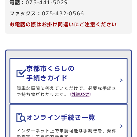
電話：
075-441-5029
ファックス：
075-432-0566
お電話の際はお掛け間違いにご注意ください
生活情報を探す
京都市くらしの
手続きガイド
簡単な質問に答えていくだけで、必要な手続き
や持ち物がわかります。
オンライン手続き一覧
インターネット上で申請可能な手続きを、条件