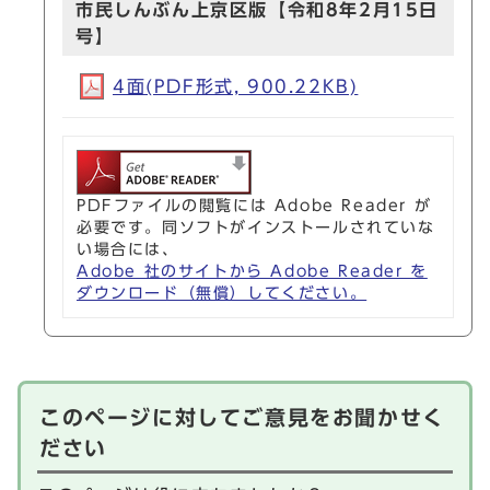
市民しんぶん上京区版【令和8年2月15日
号】
4面(PDF形式, 900.22KB)
PDFファイルの閲覧には Adobe Reader が
必要です。同ソフトがインストールされていな
い場合には、
Adobe 社のサイトから Adobe Reader を
ダウンロード（無償）してください。
このページに対してご意見をお聞かせく
ださい