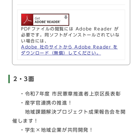
PDFファイルの閲覧には Adobe Reader が
必要です。同ソフトがインストールされていな
い場合には、
Adobe 社のサイトから Adobe Reader を
ダウンロード（無償）してください。
2・3面
・令和7年度 市民憲章推進者上京区長表彰
・産学官連携の推進！
地域課題解決プロジェクト成果報告会を開
催します！
・学生×地域企業が共同開発！