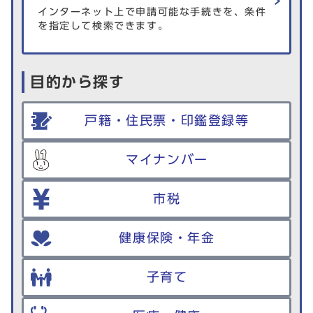
インターネット上で申請可能な手続きを、条件
を指定して検索できます。
目的から探す
戸籍・住民票・印鑑登録等
マイナンバー
市税
健康保険・年金
子育て