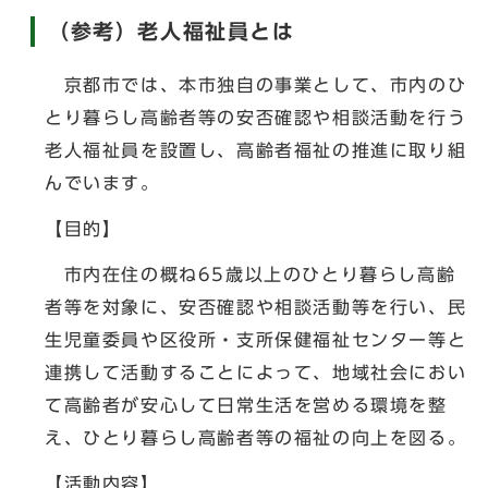
（参考）老人福祉員とは
京都市では、本市独自の事業として、市内のひ
とり暮らし高齢者等の安否確認や相談活動を行う
老人福祉員を設置し、高齢者福祉の推進に取り組
んでいます。
【目的】
市内在住の概ね65歳以上のひとり暮らし高齢
者等を対象に、安否確認や相談活動等を行い、民
生児童委員や区役所・支所保健福祉センター等と
連携して活動することによって、地域社会におい
て高齢者が安心して日常生活を営める環境を整
え、ひとり暮らし高齢者等の福祉の向上を図る。
【活動内容】