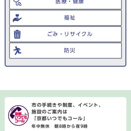
医療・健康
福祉
ごみ・リサイクル
防災
市の手続きや制度、イベント、
施設のご案内は
「京都いつでもコール」
年中無休 朝8時から夜9時