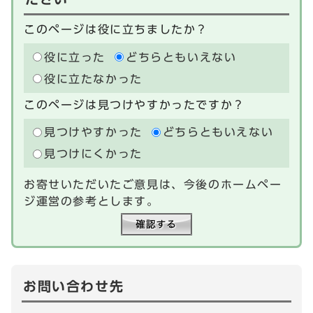
このページは役に立ちましたか？
役に立った
どちらともいえない
役に立たなかった
このページは見つけやすかったですか？
見つけやすかった
どちらともいえない
見つけにくかった
お寄せいただいたご意見は、今後のホームペー
ジ運営の参考とします。
お問い合わせ先