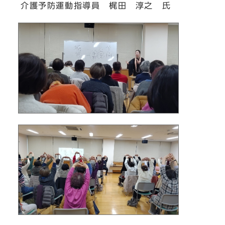
介護予防運動指導員 梶田 淳之 氏