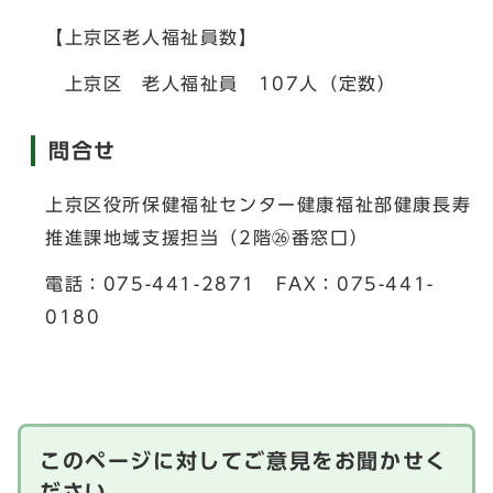
【上京区老人福祉員数】
上京区 老人福祉員 107人（定数）
問合せ
上京区役所保健福祉センター健康福祉部健康長寿
推進課地域支援担当（2階㉖番窓口）
電話：075-441-2871 FAX：075-441-
0180
このページに対してご意見をお聞かせく
ださい