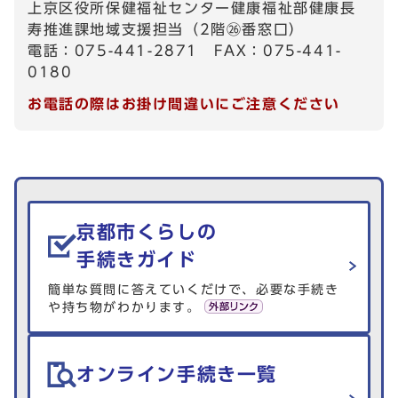
上京区役所保健福祉センター健康福祉部健康長
寿推進課地域支援担当（2階㉖番窓口）
電話：075-441-2871 FAX：075-441-
0180
お電話の際はお掛け間違いにご注意ください
生活情報を探す
京都市くらしの
手続きガイド
簡単な質問に答えていくだけで、必要な手続き
や持ち物がわかります。
オンライン手続き一覧