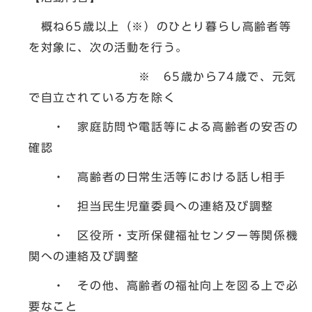
概ね65歳以上（※）のひとり暮らし高齢者等
を対象に、次の活動を行う。
※ 65歳から74歳で、元気
で自立されている方を除く
・ 家庭訪問や電話等による高齢者の安否の
確認
・ 高齢者の日常生活等における話し相手
・ 担当民生児童委員への連絡及び調整
・ 区役所・支所保健福祉センター等関係機
関への連絡及び調整
・ その他、高齢者の福祉向上を図る上で必
要なこと