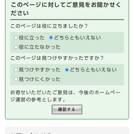
このページに対してご意見をお聞かせく
ださい
このページは役に立ちましたか？
役に立った
どちらともいえない
役に立たなかった
このページは見つけやすかったですか？
見つけやすかった
どちらともいえない
見つけにくかった
お寄せいただいたご意見は、今後のホームペー
ジ運営の参考とします。