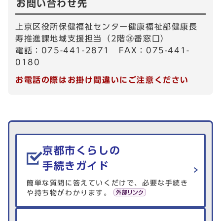
お問い合わせ先
上京区役所保健福祉センター健康福祉部健康長
寿推進課地域支援担当（2階㉖番窓口）
電話：075-441-2871 FAX：075-441-
0180
お電話の際はお掛け間違いにご注意ください
生活情報を探す
京都市くらしの
手続きガイド
簡単な質問に答えていくだけで、必要な手続き
や持ち物がわかります。