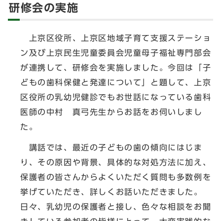
研修会の実施
上京区役所、上京区地域子育て支援ステーショ
ン及び上京民生児童委員会児童母子福祉専門部会
が連携して、研修会を実施しました。今回は「子
どもの歯科保健と発達について」と題して、上京
区役所の乳幼児健診でもお世話になっている歯科
医師の中村 真弓先生からお話をお伺いしまし
た。
講話では、最近の子どもの歯の傾向にはじま
り、その原因や背景、具体的な対処方法に加え、
保護者の皆さんからよくいただく質問も多数例を
挙げていただき、詳しくお話いただきました。
日々、乳幼児の保護者と接し、色々な相談をお聞