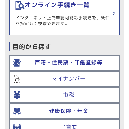
オンライン手続き一覧
インターネット上で申請可能な手続きを、条件
を指定して検索できます。
目的から探す
戸籍・住民票・印鑑登録等
マイナンバー
市税
健康保険・年金
子育て