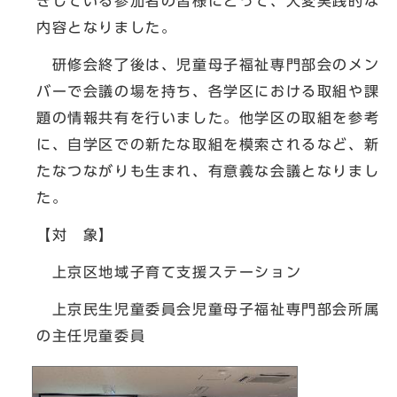
きしている参加者の皆様にとって、大変実践的な
内容となりました。
研修会終了後は、児童母子福祉専門部会のメン
バーで会議の場を持ち、各学区における取組や課
題の情報共有を行いました。他学区の取組を参考
に、自学区での新たな取組を模索されるなど、新
たなつながりも生まれ、有意義な会議となりまし
た。
【対 象】
上京区地域子育て支援ステーション
上京民生児童委員会児童母子福祉専門部会所属
の主任児童委員