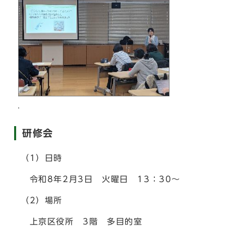
研修会
（1）日時
令和8年2月3日 火曜日 13：30～
（2）場所
上京区役所 3階 多目的室