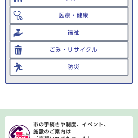
医療・健康
福祉
ごみ・リサイクル
防災
市の手続きや制度、イベント、
施設のご案内は