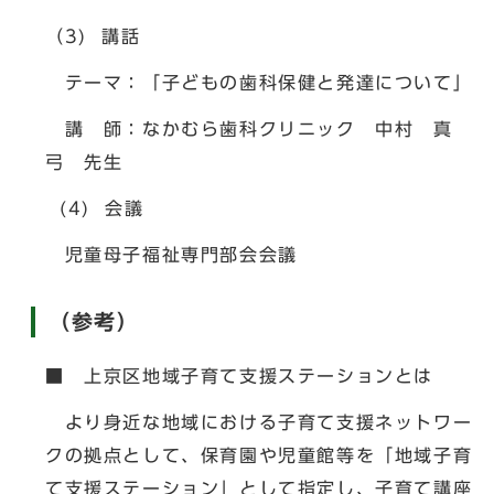
（3) 講話
テーマ：「子どもの歯科保健と発達について」
講 師：なかむら歯科クリニック 中村 真
弓 先生
(4) 会議
児童母子福祉専門部会会議
（参考）
■ 上京区地域子育て支援ステーションとは
より身近な地域における子育て支援ネットワー
クの拠点として、保育園や児童館等を「地域子育
て支援ステーション」として指定し、子育て講座