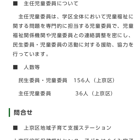
■ 主任児童委員について
主任児童委員は、学区全体において児童福祉に
関する問題を専門的に担当する児童委員で、児童
福祉関係機関や児童委員との連絡調整を密にし、
民生委員・児童委員の活動に対する援助、協力を
行っています。
■ 人数等
民生委員・児童委員 156人（上京区）
主任児童委員 36人（上京区）
問合せ
■ 上京区地域子育て支援ステーション