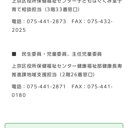
上京区役所保健福祉センター子どもはぐくみ室子
育て相談担当（3階33番窓口）
電話：075-441-2873 FAX：075-432-
2025
■ 民生委員・児童委員、主任児童委員
上京区役所保健福祉センター健康福祉部健康長寿
推進課地域支援担当（2階26番窓口）
電話：075-441-2871 FAX：075-441-
0180