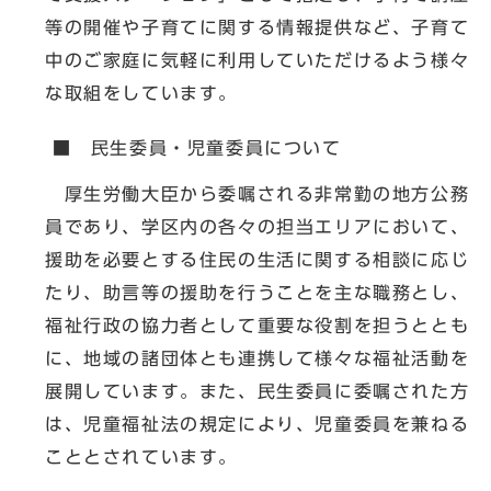
等の開催や子育てに関する情報提供など、子育て
中のご家庭に気軽に利用していただけるよう様々
な取組をしています。
■ 民生委員・児童委員について
厚生労働大臣から委嘱される非常勤の地方公務
員であり、学区内の各々の担当エリアにおいて、
援助を必要とする住民の生活に関する相談に応じ
たり、助言等の援助を行うことを主な職務とし、
福祉行政の協力者として重要な役割を担うととも
に、地域の諸団体とも連携して様々な福祉活動を
展開しています。また、民生委員に委嘱された方
は、児童福祉法の規定により、児童委員を兼ねる
こととされています。