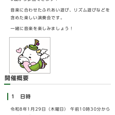
音楽に合わせたふれあい遊び、リズム遊びなどを
含めた楽しい演奏会です。
一緒に音楽を楽しみましょう！
開催概要
1 日時
令和8年1月29日（木曜日） 午前10時30分から