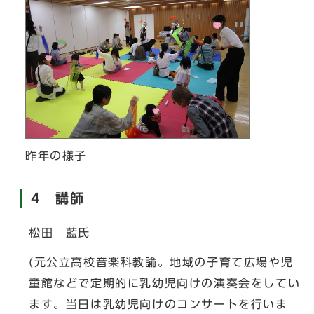
昨年の様子
4 講師
松田 藍氏
(元公立高校音楽科教諭。地域の子育て広場や児
童館などで定期的に乳幼児向けの演奏会をしてい
ます。当日は乳幼児向けのコンサートを行いま