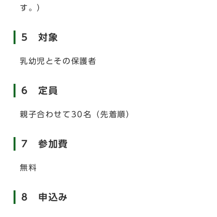
す。）
5 対象
乳幼児とその保護者
6 定員
親子合わせて30名（先着順）
7 参加費
無料
8 申込み