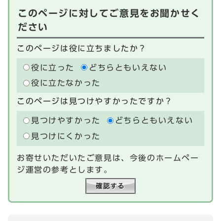
このページに対してご意見をお聞かせく
ださい
このページは役に立ちましたか？
役に立った
どちらともいえない
役に立たなかった
このページは見つけやすかったですか？
見つけやすかった
どちらともいえない
見つけにくかった
お寄せいただいたご意見は、今後のホームペー
ジ運営の参考とします。