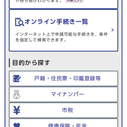
や持ち物がわかります。
オンライン手続き一覧
インターネット上で申請可能な手続きを、条件
を指定して検索できます。
目的から探す
戸籍・住民票・印鑑登録等
マイナンバー
市税
健康保険・年金