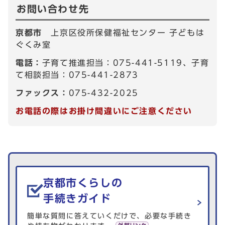
お問い合わせ先
京都市
上京区役所保健福祉センター 子どもは
ぐくみ室
電話：
子育て推進担当：075-441-5119、子育
て相談担当：075-441-2873
ファックス：
075-432-2025
お電話の際はお掛け間違いにご注意ください
生活情報を探す
京都市くらしの
手続きガイド
簡単な質問に答えていくだけで、必要な手続き