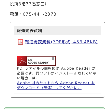
役所3階33番窓口）
電話：075-441-2873
報道発表資料
報道発表資料(PDF形式, 483.48KB)
PDFファイルの閲覧には Adobe Reader が
必要です。同ソフトがインストールされていな
い場合には、
Adobe 社のサイトから Adobe Reader を
ダウンロード（無償）してください。