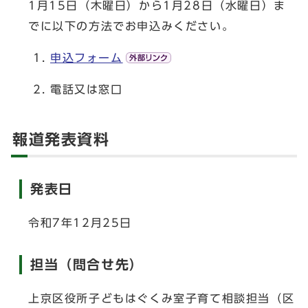
1月15日（木曜日）から1月28日（水曜日）ま
でに以下の方法でお申込みください。
申込フォーム
電話又は窓口
報道発表資料
発表日
令和7年12月25日
担当（問合せ先）
上京区役所子どもはぐくみ室子育て相談担当（区