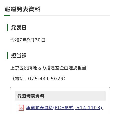
報道発表資料
発表日
令和7年9月30日
担当課
上京区役所地域力推進室企画連携担当
（電話：075-441-5029）
報道発表資料
報道発表資料(PDF形式, 514.11KB)