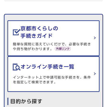
生活情報を探す
京都市くらしの
手続きガイド
簡単な質問に答えていくだけで、必要な手続き
や持ち物がわかります。
オンライン手続き一覧
インターネット上で申請可能な手続きを、条件
を指定して検索できます。
目的から探す