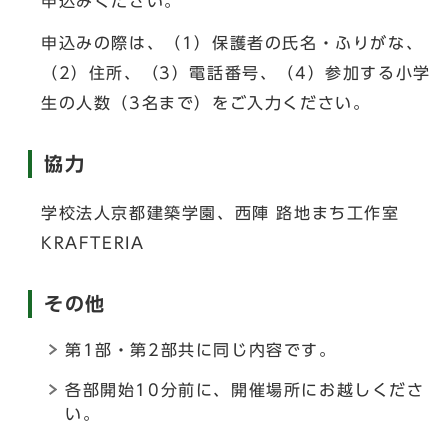
申込みください。
申込みの際は、（1）保護者の氏名・ふりがな、
（2）住所、（3）電話番号、（4）参加する小学
生の人数（3名まで）をご入力ください。
協力
学校法人京都建築学園、西陣 路地まち工作室
KRAFTERIA
その他
第1部・第2部共に同じ内容です。
各部開始10分前に、開催場所にお越しくださ
い。