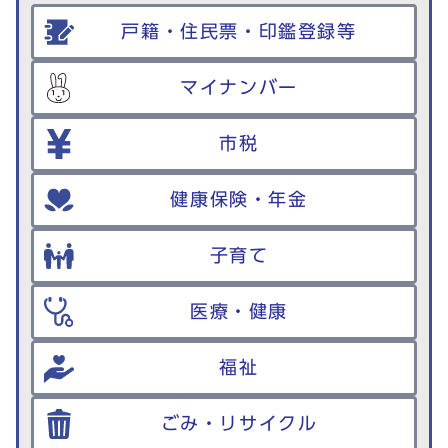
戸籍・住民票・印鑑登録等
マイナンバー
市税
健康保険・年金
子育て
医療・健康
福祉
ごみ・リサイクル