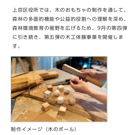
上京区役所では、木のおもちゃの制作を通して、
森林の多面的機能や公益的役割への理解を深め、
森林環境教育の裾野を広げるため、9月の第四弾
に引き続き、第五弾の木工体験事業を開催しま
す。
制作イメージ（木のボール）