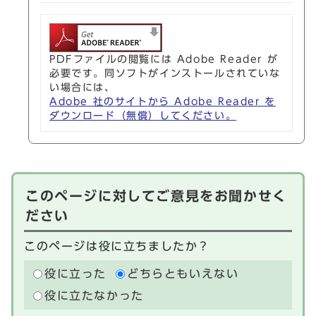
PDFファイルの閲覧には Adobe Reader が
必要です。同ソフトがインストールされていな
い場合には、
Adobe 社のサイトから Adobe Reader を
ダウンロード（無償）してください。
このページに対してご意見をお聞かせく
ださい
このページは役に立ちましたか？
役に立った
どちらともいえない
役に立たなかった