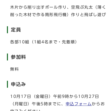
木片から削り出すボール作り、空飛ぶ丸太（薄く
削った木材で作る筒形飛行機）作りと飛ばし遊び
定員
各部10組（1組4名まで・先着順）
参加料
無料
申込み
10月17日（金曜日）午前9時から10月27日
（月曜日）午後5時までに、
申込フォーム
からお