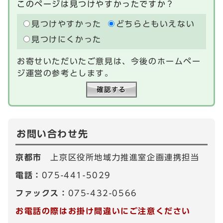
このページは見つけやすかったですか？
見つけやすかった
どちらともいえない
見つけにくかった
お寄せいただいたご意見は、今後のホームペー
ジ運営の参考とします。
お問い合わせ先
京都市
上京区役所地域力推進室企画連携担当
電話：
075-441-5029
ファックス：
075-432-0566
お電話の際はお掛け間違いにご注意ください