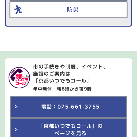
防災
市の手続きや制度、イベント、
施設のご案内は
「京都いつでもコール」
年中無休 朝8時から夜9時
電話：075-661-3755
「京都いつでもコール」の
ページを見る