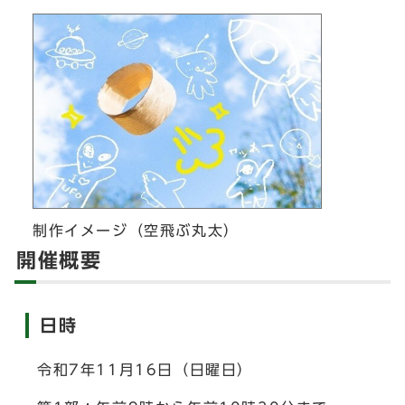
制作イメージ（空飛ぶ丸太）
開催概要
日時
令和7年11月16日（日曜日）