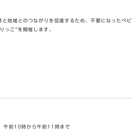
帯と地域とのつながりを促進するため、不要になったベビ
りっこ”を開催します。
） 午前10時から午前11時まで