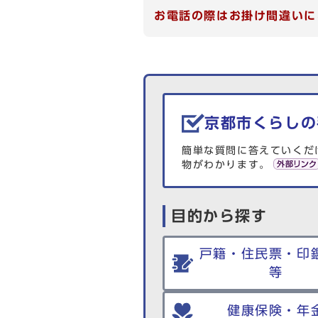
お電話の際はお掛け間違いに
生活情報を探す
京都市くらしの
簡単な質問に答えていくだ
物がわかります。
目的から探す
戸籍・住民票・印
等
健康保険・年