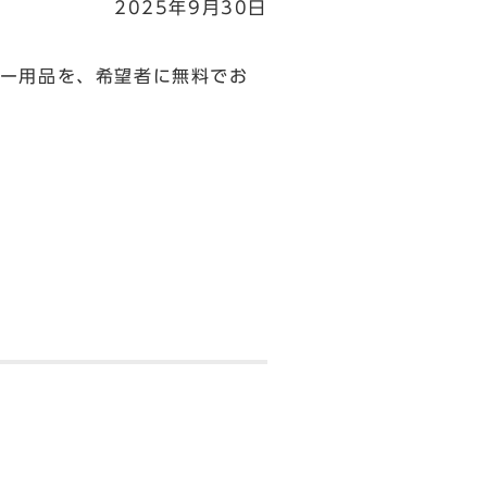
2025年9月30日
ー用品を、希望者に無料でお