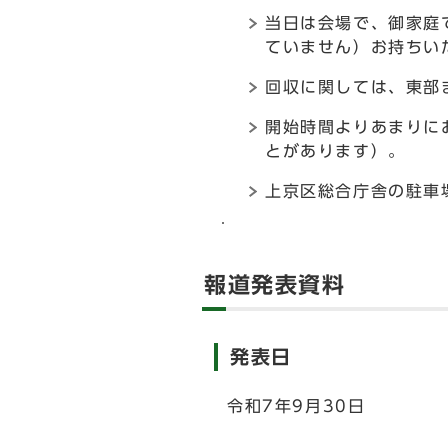
当日は会場で、御家庭
ていません）お持ちい
回収に関しては、東部ま
開始時間よりあまりに
とがあります）。
上京区総合庁舎の駐車
報道発表資料
発表日
令和7年9月30日