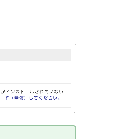
ソフトがインストールされていない
ウンロード（無償）してください。