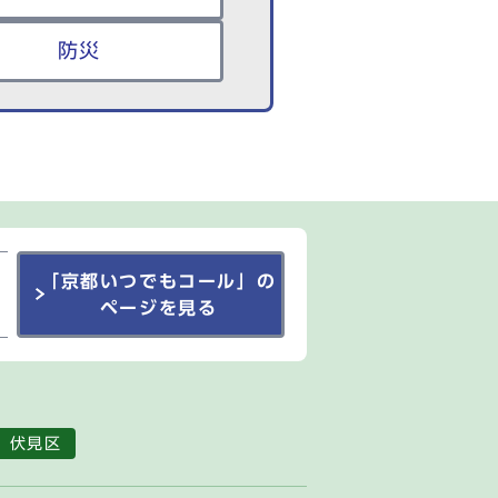
防災
「京都いつでもコール」の
ページを見る
伏見区