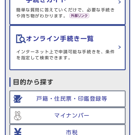
簡単な質問に答えていくだけで、必要な手続き
や持ち物がわかります。
オンライン手続き一覧
インターネット上で申請可能な手続きを、条件
を指定して検索できます。
目的から探す
戸籍・住民票・印鑑登録等
マイナンバー
市税