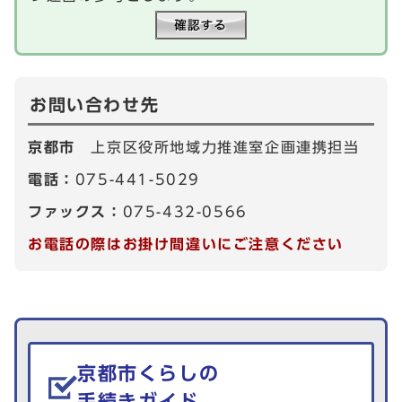
お問い合わせ先
京都市
上京区役所地域力推進室企画連携担当
電話：
075-441-5029
ファックス：
075-432-0566
お電話の際はお掛け間違いにご注意ください
生活情報を探す
京都市くらしの
手続きガイド