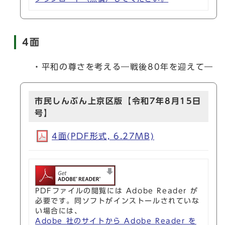
4面
・平和の尊さを考える―戦後80年を迎えて―
市民しんぶん上京区版【令和7年8月15日
号】
4面(PDF形式, 6.27MB)
PDFファイルの閲覧には Adobe Reader が
必要です。同ソフトがインストールされていな
い場合には、
Adobe 社のサイトから Adobe Reader を