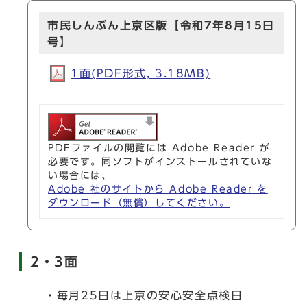
市民しんぶん上京区版【令和7年8月15日
号】
1面(PDF形式, 3.18MB)
PDFファイルの閲覧には Adobe Reader が
必要です。同ソフトがインストールされていな
い場合には、
Adobe 社のサイトから Adobe Reader を
ダウンロード（無償）してください。
2・3面
・毎月25日は上京の安心安全点検日