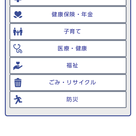
健康保険・年金
子育て
医療・健康
福祉
ごみ・リサイクル
防災