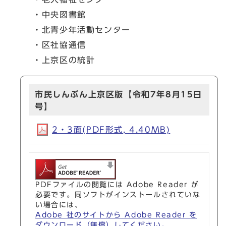
・中央図書館
・北青少年活動センター
・区社協通信
・上京区の統計
市民しんぶん上京区版【令和7年8月15日
号】
2・3面(PDF形式, 4.40MB)
PDFファイルの閲覧には Adobe Reader が
必要です。同ソフトがインストールされていな
い場合には、
Adobe 社のサイトから Adobe Reader を
ダウンロード（無償）してください。