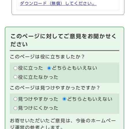
ダウンロード（無償）してください。
このページに対してご意見をお聞かせく
ださい
このページは役に立ちましたか？
役に立った
どちらともいえない
役に立たなかった
このページは見つけやすかったですか？
見つけやすかった
どちらともいえない
見つけにくかった
お寄せいただいたご意見は、今後のホームペー
ジ運営の参考とします。