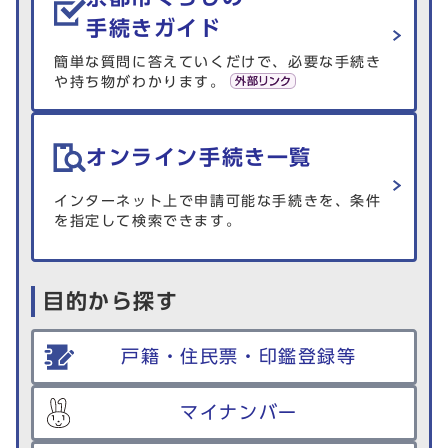
手続きガイド
簡単な質問に答えていくだけで、必要な手続き
や持ち物がわかります。
オンライン手続き一覧
インターネット上で申請可能な手続きを、条件
を指定して検索できます。
目的から探す
戸籍・住民票・印鑑登録等
マイナンバー