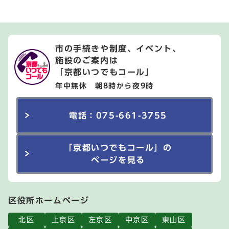
市の手続きや制度、イベント、
施設のご案内は
「京都いつでもコール」
年中無休 朝8時から夜9時
電話：075-661-3755
「京都いつでもコール」の
ページを見る
区役所ホームページ
北区
上京区
左京区
中京区
東山区