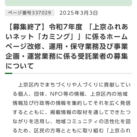
2025年3月3日
ページ番号337029
【募集終了】令和7年度 「上京ふれあ
いネット「カミング」」に係るホーム
ページ改修、運用・保守業務及び事業
企画・運営業務に係る受託業者の募集
について
上京区内でまちづくりや人づくりに貢献してい
る個人、団体、NPO等の情報、上京区内の地域
情報及び行政等の情報を集約してそれを広く発信
するとともに、掲載情報の取材を通してできたつ
ながりを活用し、地域コミュニティの活性化を図
るため、区民の方等とともに取り組む「上京ふれ