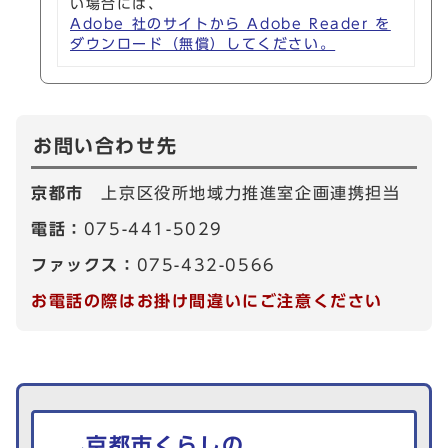
い場合には、
Adobe 社のサイトから Adobe Reader を
ダウンロード（無償）してください。
お問い合わせ先
京都市
上京区役所地域力推進室企画連携担当
電話：
075-441-5029
ファックス：
075-432-0566
お電話の際はお掛け間違いにご注意ください
生活情報を探す
京都市くらしの