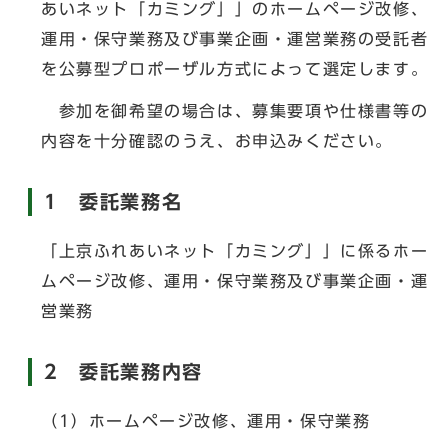
あいネット「カミング」」のホームページ改修、
運用・保守業務及び事業企画・運営業務の受託者
を公募型プロポーザル方式によって選定します。
参加を御希望の場合は、募集要項や仕様書等の
内容を十分確認のうえ、お申込みください。
1 委託業務名
「上京ふれあいネット「カミング」」に係るホー
ムページ改修、運用・保守業務及び事業企画・運
営業務
2 委託業務内容
（1）ホームページ改修、運用・保守業務