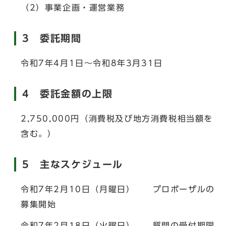
（2）事業企画・運営業務
3 委託期間
令和7年4月1日～令和8年3月31日
4 委託金額の上限
2,750,000円（消費税及び地方消費税相当額を
含む。）
5 主なスケジュール
令和7年2月10日（月曜日） プロポーザルの
募集開始
令和7年2月18日（火曜日） 質問の受付期限