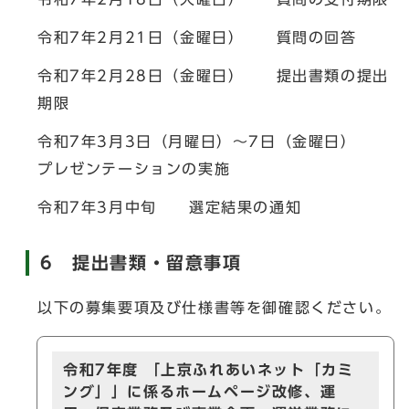
令和7年2月21日（金曜日） 質問の回答
令和7年2月28日（金曜日） 提出書類の提出
期限
令和7年3月3日（月曜日）～7日（金曜日）
プレゼンテーションの実施
令和7年3月中旬 選定結果の通知
6 提出書類・留意事項
以下の募集要項及び仕様書等を御確認ください。
令和7年度 「上京ふれあいネット「カミ
ング」」に係るホームページ改修、運