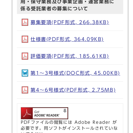
用・保守業務及び事業企画・運営業務に
係る受託業者の募集について
募集要項(PDF形式, 266.38KB)
仕様書(PDF形式, 364.09KB)
評価要項(PDF形式, 185.61KB)
第1～3号様式(DOC形式, 45.00KB)
第4～6号様式(PDF形式, 2.75MB)
PDFファイルの閲覧には Adobe Reader が
必要です。同ソフトがインストールされていな