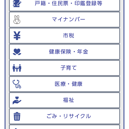
戸籍・住民票・印鑑登録等
マイナンバー
市税
健康保険・年金
子育て
医療・健康
福祉
ごみ・リサイクル