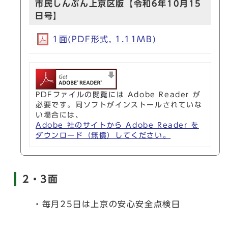
市民しんぶん上京区版【令和6年10月15
日号】
1面(PDF形式, 1.11MB)
PDFファイルの閲覧には Adobe Reader が
必要です。同ソフトがインストールされていな
い場合には、
Adobe 社のサイトから Adobe Reader を
ダウンロード（無償）してください。
2・3面
・毎月25日は上京の安心安全点検日