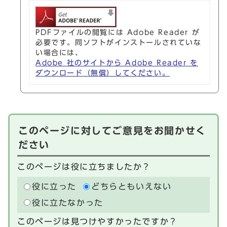
PDFファイルの閲覧には Adobe Reader が
必要です。同ソフトがインストールされていな
い場合には、
Adobe 社のサイトから Adobe Reader を
ダウンロード（無償）してください。
このページに対してご意見をお聞かせく
ださい
このページは役に立ちましたか？
役に立った
どちらともいえない
役に立たなかった
このページは見つけやすかったですか？