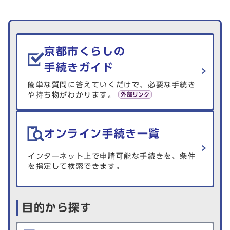
生活情報を探す
京都市くらしの
手続きガイド
簡単な質問に答えていくだけで、必要な手続き
や持ち物がわかります。
オンライン手続き一覧
インターネット上で申請可能な手続きを、条件
を指定して検索できます。
目的から探す