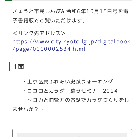
きょうと市民しんぶん令和6年10月15日号を電
子書籍版でご覧いただけます。
＜リンク先アドレス＞
https://www.city.kyoto.lg.jp/digitalbook
/page/0000002534.html
1面
・上京区民ふれあい史蹟ウォーキング
・ココロとカラダ 整うセミナー2024
～ヨガと血管力のお話でカラダづくりをし
ませんか？～