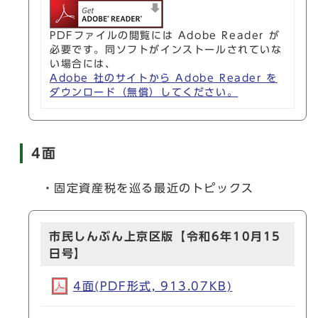
PDFファイルの閲覧には Adobe Reader が
必要です。同ソフトがインストールされていな
い場合には、
Adobe 社のサイトから Adobe Reader を
ダウンロード（無償）してください。
4面
・固定資産税を巡る最近のトピックス
市民しんぶん上京区版【令和6年10月15
日号】
4面(PDF形式, 913.07KB)