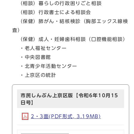
（相談）暮らしの行政困りごと相談
（相談）行政書士による相談会
（保健）肺がん・結核検診（胸部エックス線検
査）
（保健）成人・妊婦歯科相談（口腔機能相談）
・老人福祉センター
・中央図書館
・北青少年活動センター
・上京区の統計
市民しんぶん上京区版【令和6年10月15
日号】
2・3面(PDF形式, 3.19MB)