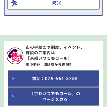
防災
市の手続きや制度、イベント、
施設のご案内は
「京都いつでもコール」
年中無休 朝8時から夜9時
電話：075-661-3755
「京都いつでもコール」の
ページを見る