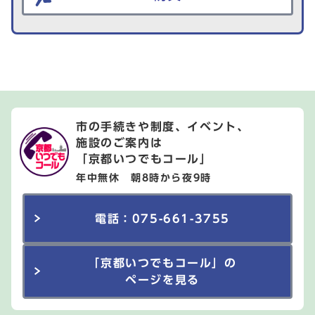
市の手続きや制度、イベント、
施設のご案内は
「京都いつでもコール」
年中無休 朝8時から夜9時
電話：075-661-3755
「京都いつでもコール」の
ページを見る