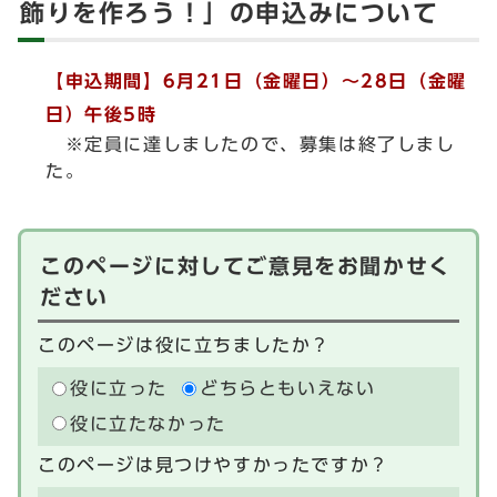
飾りを作ろう！」の申込みについて
【申込期間】6
月21日（金曜日）
～
28日（金曜
日）午後5時
※定員に達しましたので、募集は終了しまし
た。
このページに対してご意見をお聞かせく
ださい
このページは役に立ちましたか？
役に立った
どちらともいえない
役に立たなかった
このページは見つけやすかったですか？