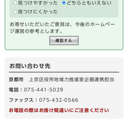
見つけやすかった
どちらともいえない
見つけにくかった
お寄せいただいたご意見は、今後のホームペー
ジ運営の参考とします。
お問い合わせ先
京都市
上京区役所地域力推進室企画連携担当
電話：
075-441-5029
ファックス：
075-432-0566
お電話の際はお掛け間違いにご注意ください