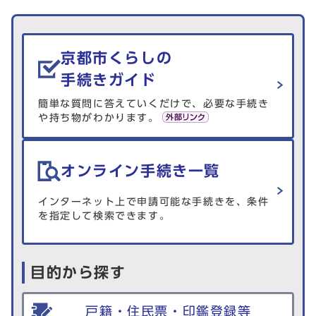
生活情報を探す
京都市くらしの
手続きガイド
簡単な質問に答えていくだけで、必要な手続き
や持ち物がわかります。
オンライン手続き一覧
インターネット上で申請可能な手続きを、条件
を指定して検索できます。
目的から探す
戸籍・住民票・印鑑登録等