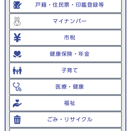
戸籍・住民票・印鑑登録等
マイナンバー
市税
健康保険・年金
子育て
医療・健康
福祉
ごみ・リサイクル