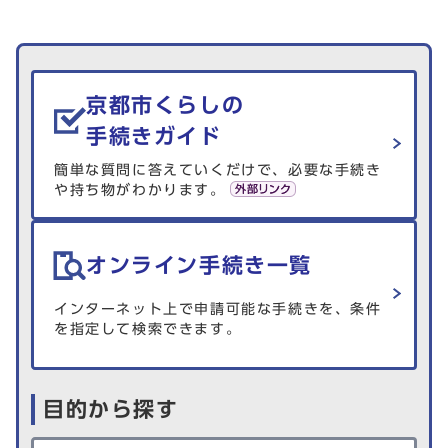
生活情報を探す
京都市くらしの
手続きガイド
簡単な質問に答えていくだけで、必要な手続き
や持ち物がわかります。
オンライン手続き一覧
インターネット上で申請可能な手続きを、条件
を指定して検索できます。
目的から探す