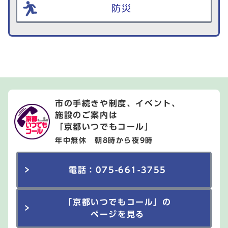
防災
市の手続きや制度、イベント、
施設のご案内は
「京都いつでもコール」
年中無休 朝8時から夜9時
電話：075-661-3755
「京都いつでもコール」の
ページを見る