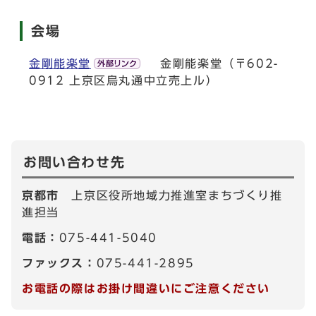
会場
金剛能楽堂
金剛能楽堂（〒602-
0912 上京区烏丸通中立売上ル）
お問い合わせ先
京都市
上京区役所地域力推進室まちづくり推
進担当
電話：
075-441-5040
ファックス：
075-441-2895
お電話の際はお掛け間違いにご注意ください