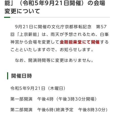
能」（令和5年9月21日開催）の会場
変更について
9月21日に開催の文化庁京都移転記念 第57
回「上京薪能」は、雨天が予想されるため、白峯
神宮から会場を変更して
金剛能楽堂にて開催
する
ことといたしますので、お知らせします。
なお、開演時間等に変更はありません。
開催日時
令和5年9月21日（木曜日）
第一部開演 午後4時（午後3時30分開場）
第二部開演 午後6時(終演予定 午後8時30分)