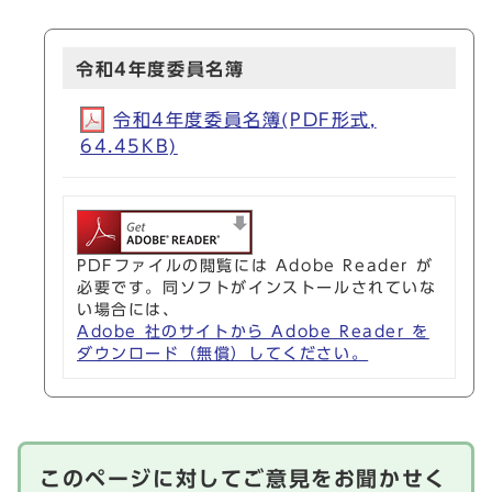
令和4年度委員名簿
令和4年度委員名簿(PDF形式,
64.45KB)
PDFファイルの閲覧には Adobe Reader が
必要です。同ソフトがインストールされていな
い場合には、
Adobe 社のサイトから Adobe Reader を
ダウンロード（無償）してください。
このページに対してご意見をお聞かせく