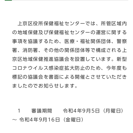
上京区役所保健福祉センターでは、所管区域内
の地域保健及び保健福祉センターの運営に関する
事項を協議するため、医療・福祉関係団体、警察
署、消防署、その他の関係団体等で構成される上
京区地域保健推進協議会を設置しています。新型
コロナウイルス感染症拡大防止のため、今年度も
標記の協議会を書面による開催とさせていただき
ましたのでお知らせします。
1 審議期間 令和4年9月5日（月曜日）
～ 令和4年9月16日（金曜日）