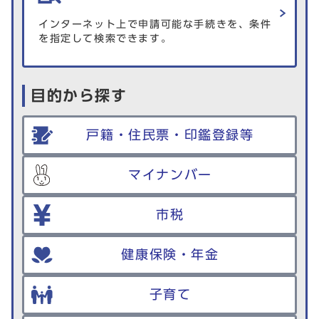
インターネット上で申請可能な手続きを、条件
を指定して検索できます。
目的から探す
戸籍・住民票・印鑑登録等
マイナンバー
市税
健康保険・年金
子育て