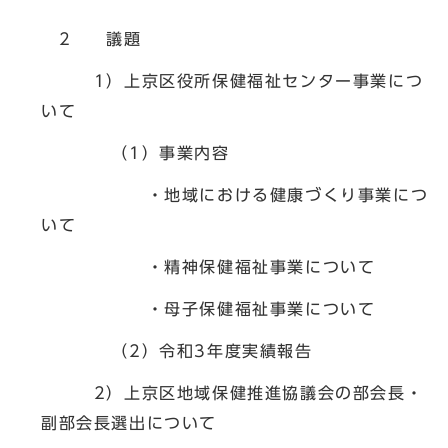
2 議題
1）上京区役所保健福祉センター事業につ
いて
（1）事業内容
・地域における健康づくり事業につ
いて
・精神保健福祉事業について
・母子保健福祉事業について
（2）令和3年度実績報告
2）上京区地域保健推進協議会の部会長・
副部会長選出について