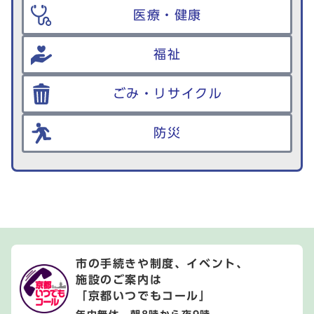
医療・健康
福祉
ごみ・リサイクル
防災
市の手続きや制度、イベント、
施設のご案内は
「京都いつでもコール」