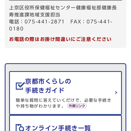
上京区役所保健福祉センター健康福祉部健康長
寿推進課地域支援担当
電話：075-441-2871 FAX：075-441-
0180
お電話の際はお掛け間違いにご注意ください
生活情報を探す
京都市くらしの
手続きガイド
簡単な質問に答えていくだけで、必要な手続き
や持ち物がわかります。
オンライン手続き一覧