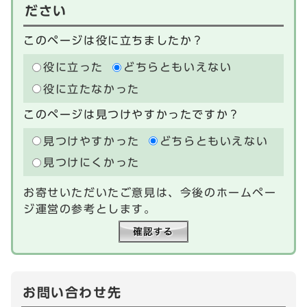
ださい
このページは役に立ちましたか？
役に立った
どちらともいえない
役に立たなかった
このページは見つけやすかったですか？
見つけやすかった
どちらともいえない
見つけにくかった
お寄せいただいたご意見は、今後のホームペー
ジ運営の参考とします。
お問い合わせ先