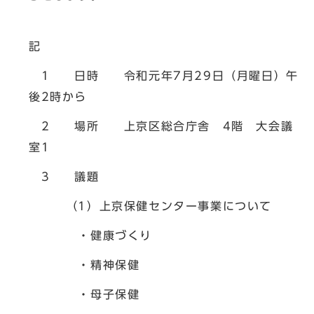
記
1 日時 令和元年7月29日（月曜日）午
後2時から
2 場所 上京区総合庁舎 4階 大会議
室1
3 議題
（1）上京保健センター事業について
・健康づくり
・精神保健
・母子保健