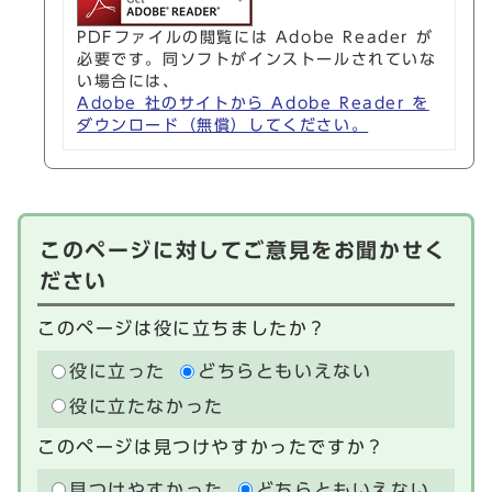
PDFファイルの閲覧には Adobe Reader が
必要です。同ソフトがインストールされていな
い場合には、
Adobe 社のサイトから Adobe Reader を
ダウンロード（無償）してください。
このページに対してご意見をお聞かせく
ださい
このページは役に立ちましたか？
役に立った
どちらともいえない
役に立たなかった
このページは見つけやすかったですか？
見つけやすかった
どちらともいえない