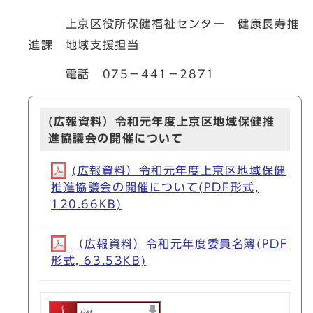
上京区役所保健福祉センター 健康長寿推
進課 地域支援担当
電話 075－441－2871
(広報資料）令和元年度上京区地域保健推
進協議会の開催について
(広報資料）令和元年度上京区地域保健
推進協議会の開催について(PDF形式,
120.66KB)
（広報資料）令和元年度委員名簿(PDF
形式, 63.53KB)