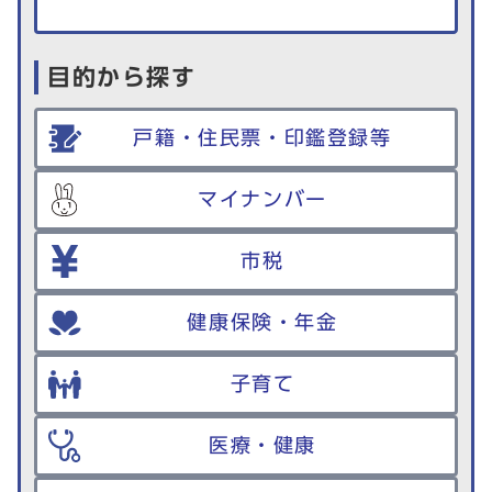
目的から探す
戸籍・住民票・印鑑登録等
マイナンバー
市税
健康保険・年金
子育て
医療・健康