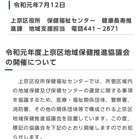
令和元年7月12日
上京区役所 保健福祉センター 健康長寿推
進課 地域支援担当 電話441－2871
令和元年度上京区地域保健推進協議会
の開催について
上京区役所保健福祉センターでは，所管区域内
の地域保健及び保健センターの運営に関する事項
を協議するため，医療・福祉関係団体，警察署，
消防署，その他の関係団体等で構成される上京区
地域保健推進協議会を設置しています。この度，
標記の協議会を下記のとおり開催しますのでお知
らせします。