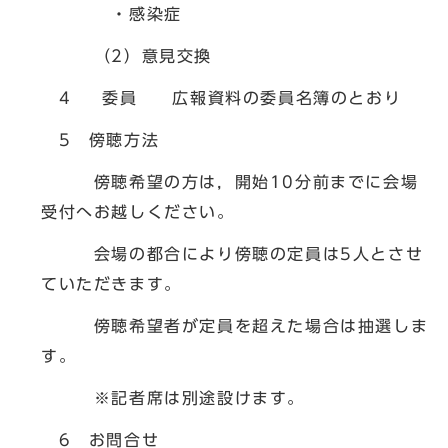
・感染症
（2）意見交換
4 委員 広報資料の委員名簿のとおり
5 傍聴方法
傍聴希望の方は，開始10分前までに会場
受付へお越しください。
会場の都合により傍聴の定員は5人とさせ
ていただきます。
傍聴希望者が定員を超えた場合は抽選しま
す。
※記者席は別途設けます。
6 お問合せ