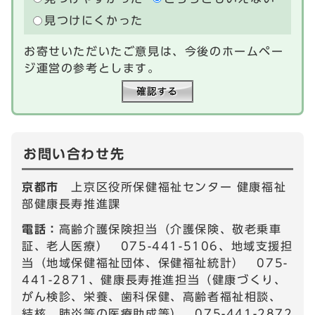
見つけにくかった
お寄せいただいたご意見は、今後のホームペー
ジ運営の参考とします。
お問い合わせ先
京都市
上京区役所保健福祉センター 健康福祉
部健康長寿推進課
電話：
高齢介護保険担当（介護保険、敬老乗車
証、老人医療） 075-441-5106、地域支援担
当（地域保健福祉団体、保健福祉統計） 075-
441-2871、健康長寿推進担当（健康づくり、
がん検診、栄養、歯科保健、高齢者福祉相談、
結核、肺炎等の医療助成等） 075-441-2872