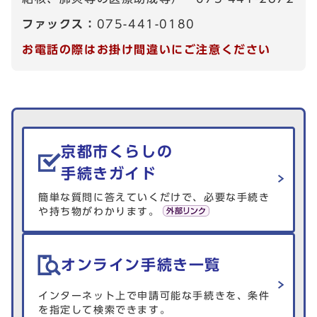
ファックス：
075-441-0180
お電話の際はお掛け間違いにご注意ください
生活情報を探す
京都市くらしの
手続きガイド
簡単な質問に答えていくだけで、必要な手続き
や持ち物がわかります。
オンライン手続き一覧
インターネット上で申請可能な手続きを、条件
を指定して検索できます。