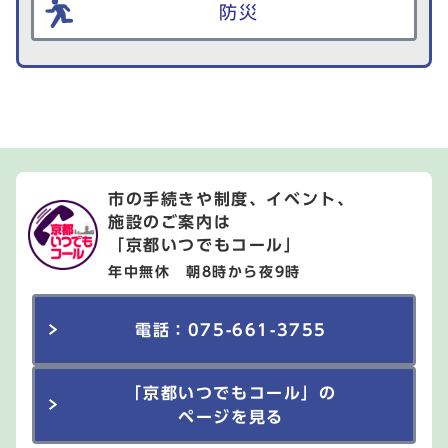
防災
市の手続きや制度、イベント、
施設のご案内は
「京都いつでもコール」
年中無休 朝8時から夜9時
電話：075-661-3755
「京都いつでもコール」の
ページを見る