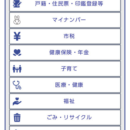
戸籍・住民票・印鑑登録等
マイナンバー
市税
健康保険・年金
子育て
医療・健康
福祉
ごみ・リサイクル