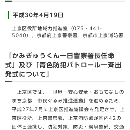
平成30年4月19日
上京区役所地域力推進室（075‐441-
5040），京都府上京警察署，京都市上京消防署
「かみぎゅうくん一日警察署長任命
式」及び「青色防犯パトロール一斉出
発式について」
上京区では，「世界一安心安全・おもてなしの
まち京都 市民ぐるみ推進運動」を進めるため，
平成27年7月に上京区推進協議会を発足させ，上
京区役所，上京警察署，上京消防署が区内42の
団体と連携し，防犯対策，防災・環境整備，交通