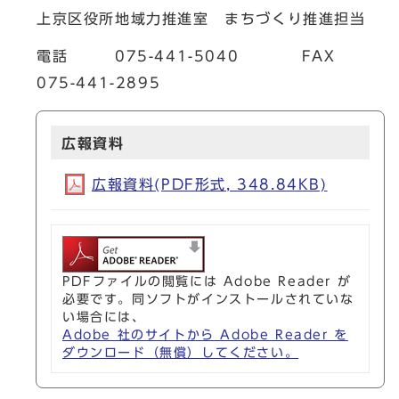
上京区役所地域力推進室 まちづくり推進担当
電話 075-441-5040 FAX
075-441-2895
広報資料
広報資料(PDF形式, 348.84KB)
PDFファイルの閲覧には Adobe Reader が
必要です。同ソフトがインストールされていな
い場合には、
Adobe 社のサイトから Adobe Reader を
ダウンロード（無償）してください。