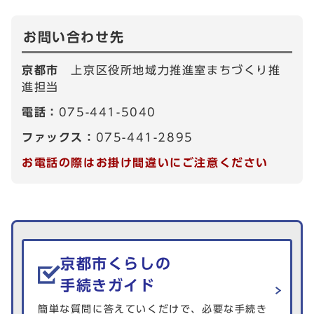
お問い合わせ先
京都市
上京区役所地域力推進室まちづくり推
進担当
電話：
075-441-5040
ファックス：
075-441-2895
お電話の際はお掛け間違いにご注意ください
生活情報を探す
京都市くらしの
手続きガイド
簡単な質問に答えていくだけで、必要な手続き