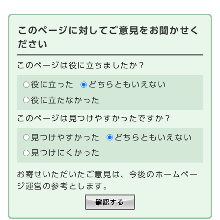
このページに対してご意見をお聞かせく
ださい
このページは役に立ちましたか？
役に立った
どちらともいえない
役に立たなかった
このページは見つけやすかったですか？
見つけやすかった
どちらともいえない
見つけにくかった
お寄せいただいたご意見は、今後のホームペー
ジ運営の参考とします。