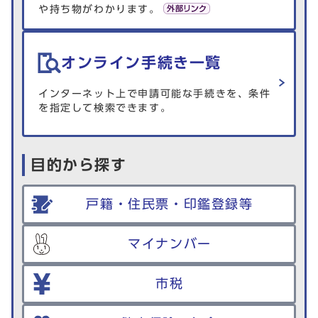
や持ち物がわかります。
オンライン手続き一覧
インターネット上で申請可能な手続きを、条件
を指定して検索できます。
目的から探す
戸籍・住民票・印鑑登録等
マイナンバー
市税