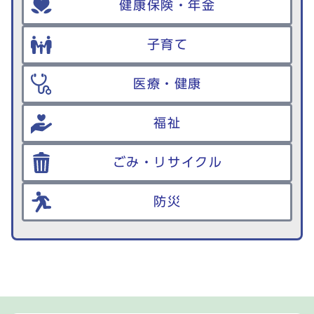
健康保険・年金
子育て
医療・健康
福祉
ごみ・リサイクル
防災