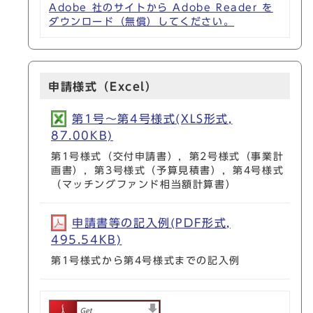
Adobe 社のサイトから Adobe Reader を
ダウンロード（無償）してください。
申請様式（Excel）
第1号～第4号様式(XLS形式,
87.00KB)
第1号様式（交付申請書），第2号様式（事業計
画書），第3号様式（予算見積書），第4号様式
（マッチングファンド相当額計算書）
申請書等の記入例(PDF形式,
495.54KB)
第1号様式から第4号様式までの記入例