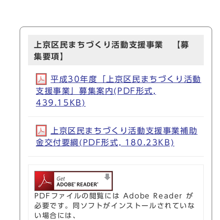
上京区民まちづくり活動支援事業 【募
集要項】
平成30年度「上京区民まちづくり活動
支援事業」募集案内(PDF形式,
439.15KB)
上京区民まちづくり活動支援事業補助
金交付要綱(PDF形式, 180.23KB)
PDFファイルの閲覧には Adobe Reader が
必要です。同ソフトがインストールされていな
い場合には、