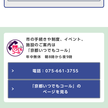
市の手続きや制度、イベント、
施設のご案内は
「京都いつでもコール」
年中無休 朝8時から夜9時
電話：075-661-3755
「京都いつでもコール」の
ページを見る