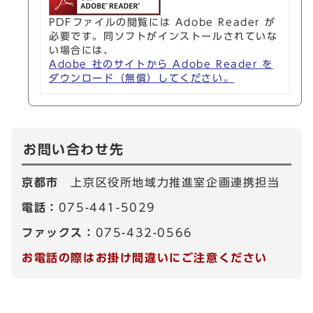
PDFファイルの閲覧には Adobe Reader が
必要です。同ソフトがインストールされていな
い場合には、
Adobe 社のサイトから Adobe Reader を
ダウンロード（無償）してください。
お問い合わせ先
京都市
上京区役所地域力推進室企画連携担当
電話：
075-441-5029
ファックス：
075-432-0566
お電話の際はお掛け間違いにご注意ください