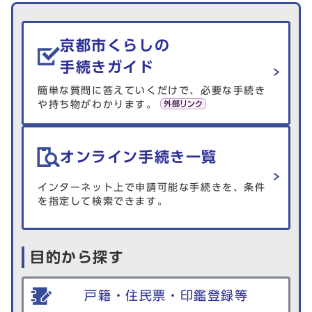
生活情報を探す
京都市くらしの
手続きガイド
簡単な質問に答えていくだけで、必要な手続き
や持ち物がわかります。
オンライン手続き一覧
インターネット上で申請可能な手続きを、条件
を指定して検索できます。
目的から探す
戸籍・住民票・印鑑登録等