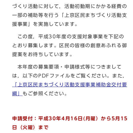
づくり活動に対して，活動初動期にかかる経費の
一部の補助等を行う「上京区民まちづくり活動支
援事業」を実施しています。
この度，平成30年度の支援対象事業を下記の
とおり募集します。区民の皆様の創意あふれる御
提案をお待ちしています。
本年度の募集要項・申請様式等につきまして
は，以下のPDFファイルをご覧ください。また，
「上京区民まちづくり活動支援事業補助金交付要
綱」
もご参照ください。
申請受付：平成30年4月16日(月曜）から5月15
日（火曜）まで