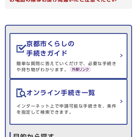
生活情報を探す
京都市くらしの
手続きガイド
簡単な質問に答えていくだけで、必要な手続き
や持ち物がわかります。
オンライン手続き一覧
インターネット上で申請可能な手続きを、条件
を指定して検索できます。
目的から探す