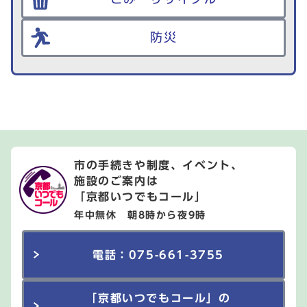
防災
市の手続きや制度、イベント、
施設のご案内は
「京都いつでもコール」
年中無休 朝8時から夜9時
電話：075-661-3755
「京都いつでもコール」の