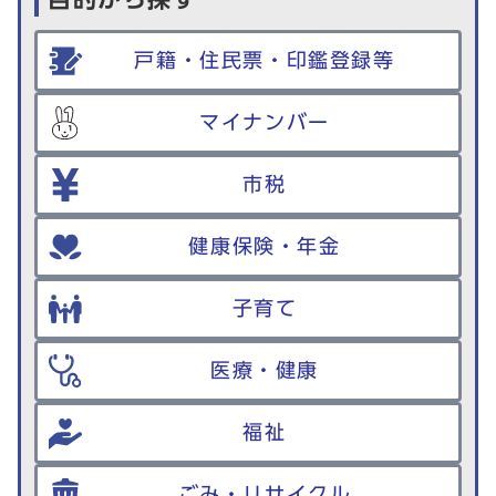
戸籍・住民票・印鑑登録等
マイナンバー
市税
健康保険・年金
子育て
医療・健康
福祉
ごみ・リサイクル