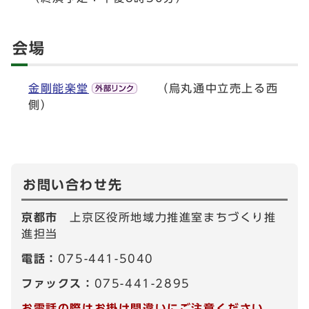
会場
金剛能楽堂
（烏丸通中立売上る西
側）
お問い合わせ先
京都市
上京区役所地域力推進室まちづくり推
進担当
電話：
075-441-5040
ファックス：
075-441-2895
お電話の際はお掛け間違いにご注意ください