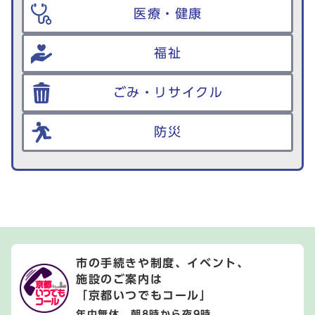
医療・健康
福祉
ごみ・リサイクル
防災
市の手続きや制度、イベント、
施設のご案内は
「京都いつでもコール」
年中無休 朝8時から夜9時