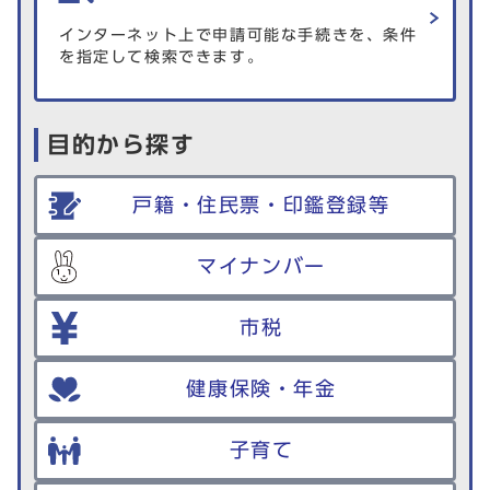
インターネット上で申請可能な手続きを、条件
を指定して検索できます。
目的から探す
戸籍・住民票・印鑑登録等
マイナンバー
市税
健康保険・年金
子育て