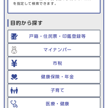
を指定して検索できます。
目的から探す
戸籍・住民票・印鑑登録等
マイナンバー
市税
健康保険・年金
子育て
医療・健康