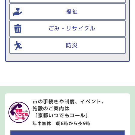
福祉
ごみ・リサイクル
防災
市の手続きや制度、イベント、
施設のご案内は
「京都いつでもコール」
年中無休 朝8時から夜9時