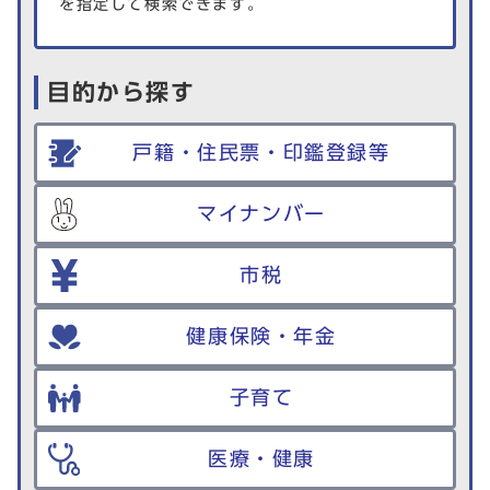
を指定して検索できます。
目的から探す
戸籍・住民票・印鑑登録等
マイナンバー
市税
健康保険・年金
子育て
医療・健康