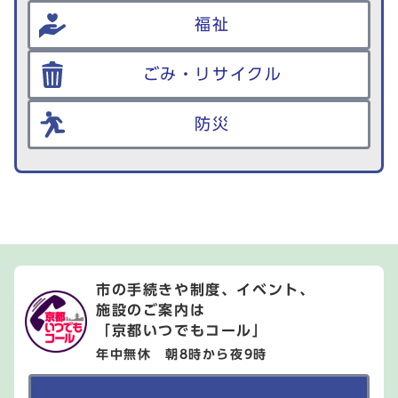
福祉
ごみ・リサイクル
防災
市の手続きや制度、イベント、
施設のご案内は
「京都いつでもコール」
年中無休 朝8時から夜9時