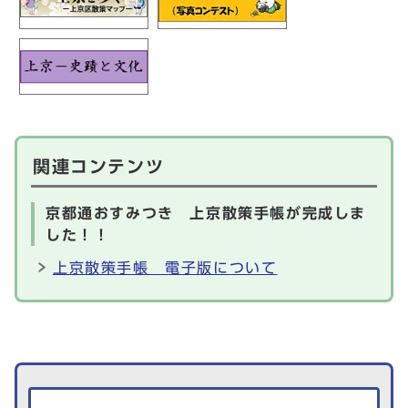
関連コンテンツ
京都通おすみつき 上京散策手帳が完成しま
した！！
上京散策手帳 電子版について
生活情報を探す