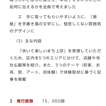
如何に伝えるかを全員で考えました
エ 手に取ってもらいやすいように，「表
紙」を手書き風の文字にし，堅苦しくない雰囲気
のデザインに
（3）主な内容
「歩いて楽しいまち上京」を実感していただ
くため，区内を5つのエリアに分けて，店舗や寺
社仏閣等を紹介。また，5つのテーマ（町家，お
茶，祭，アート，京体験）で体験取材に基づく記
事を掲載
2 発行部数
15，000部