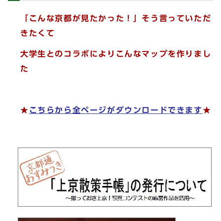
「こんな京都が見たかった！」そう言っていただ
きたくて
大学生とのコラボによりこんなマップを作りまし
た
★
こちらから全ページがダウンロードできます
★