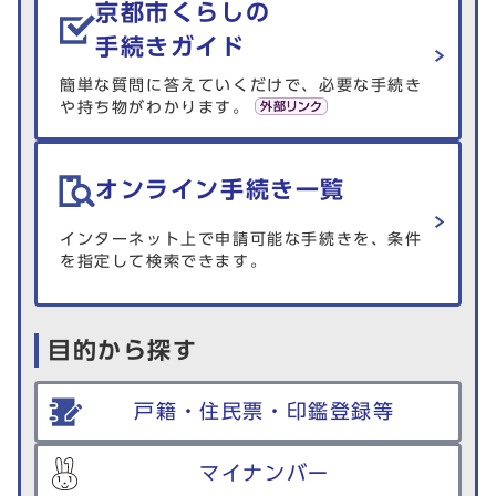
京都市くらしの
手続きガイド
簡単な質問に答えていくだけで、必要な手続き
や持ち物がわかります。
オンライン手続き一覧
インターネット上で申請可能な手続きを、条件
を指定して検索できます。
目的から探す
戸籍・住民票・印鑑登録等
マイナンバー