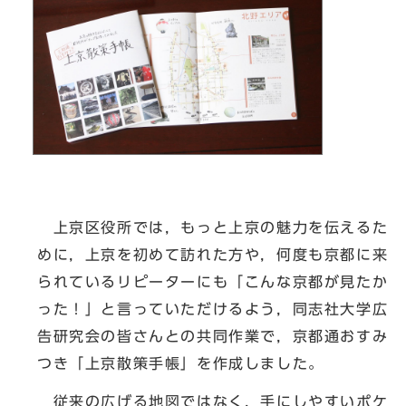
上京区役所では，もっと上京の魅力を伝えるた
めに，上京を初めて訪れた方や，何度も京都に来
られているリピーターにも「こんな京都が見たか
った！」と言っていただけるよう，同志社大学広
告研究会の皆さんとの共同作業で，京都通おすみ
つき「上京散策手帳」を作成しました。
従来の広げる地図ではなく，手にしやすいポケ